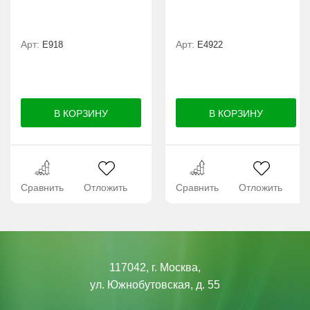
Арт:
Арт:
E918
Е4922
Сравнить
Отложить
Сравнить
Отложить
117042, г. Москва,
ул. Южнобутовская, д. 55