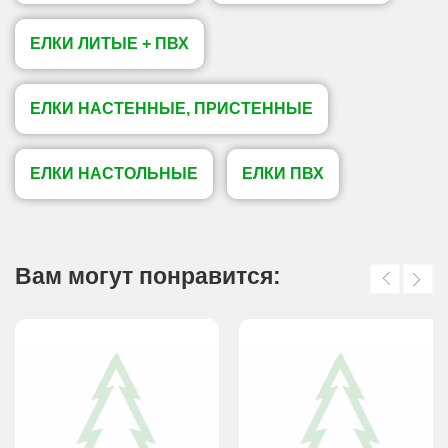
ЕЛКИ ЛИТЫЕ + ПВХ
ЕЛКИ НАСТЕННЫЕ, ПРИСТЕННЫЕ
ЕЛКИ НАСТОЛЬНЫЕ
ЕЛКИ ПВХ
Вам могут понравится: