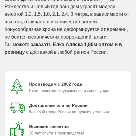
Рождество и Новый год ваш дом украсят модели
высотой 1,2, 1,5, 1,8, 2,1, 2,4, 3 метра, в зависимости от
высоты, отличается и количество ветвей.
Конусообразная крона не деформируется от времени,
не боится механических повреждений, влаги.
Вы можете
заказать Елка Аляска 1,80м оптом и в
розницу
с доставкой в любой регион России.
Производим с 2002 года
Елки, новогодние украшения и аксессуары
Доставляем ели по России
В любой город России на лучших условиях
Высокое качество
20 лет опыта в производстве!