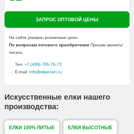
ЗАПРОС ОПТОВОЙ ЦЕНЫ
На сайте указаны розничные цены.
По вопросам оптового приобретения
Просим звонить/
писать:
Тел:
+7 (499) 705-76-73
E-mail:
info@elipeneri.ru
Искусственные елки нашего
производства:
ЕЛКИ 100% ЛИТЫЕ
ЕЛКИ ВЫСОТНЫЕ