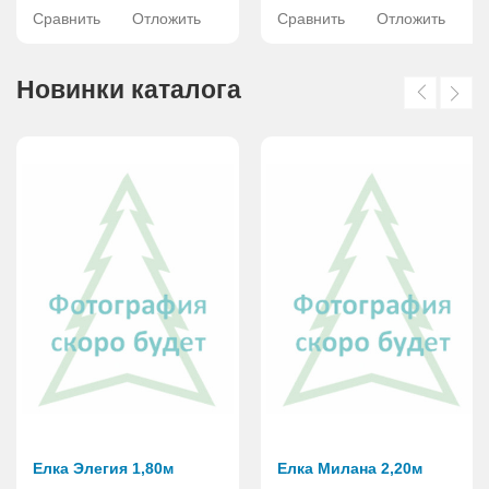
Сравнить
Отложить
Сравнить
Отложить
Новинки каталога
Елка Элегия 1,80м
Елка Милана 2,20м