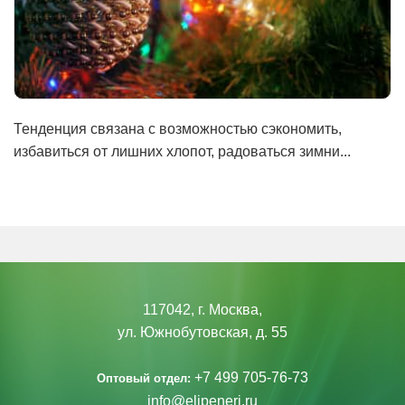
Тенденция связана с возможностью сэкономить,
избавиться от лишних хлопот, радоваться зимни...
117042, г. Москва,
ул. Южнобутовская, д. 55
+7 499 705-76-73
Оптовый отдел:
info@elipeneri.ru