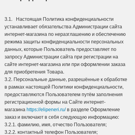
3.1. Настоящая Политика конфиденциальности
устанавливает обязательства Администрации сайта
интернет-магазина по неразглашению и обеспечению
режима защиты конфиденциальности персональных
данных, которые Пользователь предоставляет по
запросу Администрации сайта при регистрации на
сайте интернет-магазина или при оформлении заказа
для приобретения Товара.
3.2. Персональные данные, разрешённые к обработке
в рамках настоящей Политики конфиденциальности,
предоставляются Пользователем путём заполнения
регистрационной формы на Сайте интернет-
магазина
https://elipeneri.ru/
в разделе Оформление
заказ и включают в себя следующую информацию:
3.2.1. фамилию, имя, отчество Пользователя;
3.2.2. контактный телефон Пользователя;