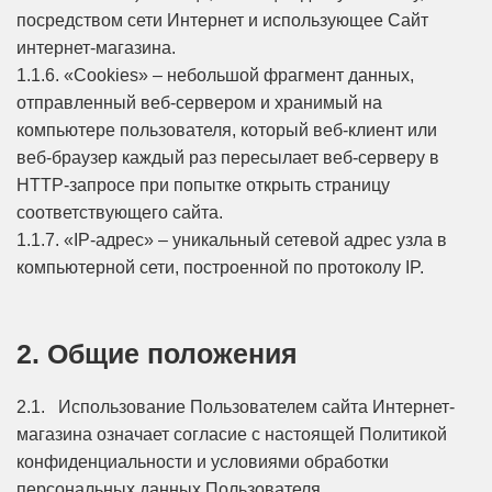
посредством сети Интернет и использующее Сайт
интернет-магазина.
1.1.6. «Cookies» – небольшой фрагмент данных,
отправленный веб-сервером и хранимый на
компьютере пользователя, который веб-клиент или
веб-браузер каждый раз пересылает веб-серверу в
HTTP-запросе при попытке открыть страницу
соответствующего сайта.
1.1.7. «IP-адрес» – уникальный сетевой адрес узла в
компьютерной сети, построенной по протоколу IP.
2. Общие положения
2.1. Использование Пользователем сайта Интернет-
магазина означает согласие с настоящей Политикой
конфиденциальности и условиями обработки
персональных данных Пользователя.