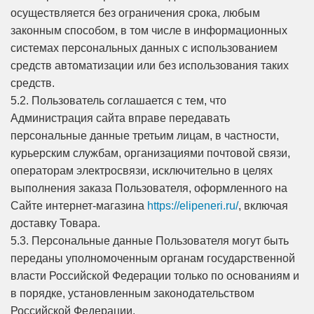
осуществляется без ограничения срока, любым
законным способом, в том числе в информационных
системах персональных данных с использованием
средств автоматизации или без использования таких
средств.
5.2. Пользователь соглашается с тем, что
Администрация сайта вправе передавать
персональные данные третьим лицам, в частности,
курьерским службам, организациями почтовой связи,
операторам электросвязи, исключительно в целях
выполнения заказа Пользователя, оформленного на
Сайте интернет-магазина
https://elipeneri.ru/
, включая
доставку Товара.
5.3. Персональные данные Пользователя могут быть
переданы уполномоченным органам государственной
власти Российской Федерации только по основаниям и
в порядке, установленным законодательством
Российской Федерации.