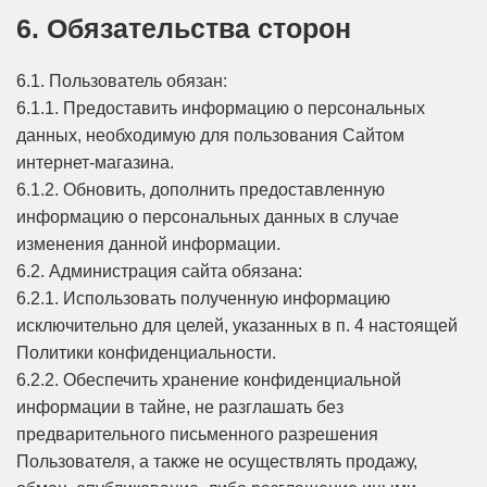
6. Обязательства сторон
6.1. Пользователь обязан:
6.1.1. Предоставить информацию о персональных
данных, необходимую для пользования Сайтом
интернет-магазина.
6.1.2. Обновить, дополнить предоставленную
информацию о персональных данных в случае
изменения данной информации.
6.2. Администрация сайта обязана:
6.2.1. Использовать полученную информацию
исключительно для целей, указанных в п. 4 настоящей
Политики конфиденциальности.
6.2.2. Обеспечить хранение конфиденциальной
информации в тайне, не разглашать без
предварительного письменного разрешения
Пользователя, а также не осуществлять продажу,