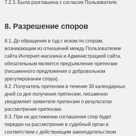
7.2.3. Была разглашена с согласия Пользователя.
8. Разрешение споров
8.1. До обращения в суд с иском по спорам,
возникающим из отношений между Пользователем
сайта Интернет-магазина и Администрацией сайта,
обязательным является предъявление претензии
(письменного предложения о добровольном
урегулировании спора).
8.2 .Получатель претензии в течение 30 календарных
дней со дня получения претензии, письменно
уведомляет заявителя претензии о результатах
рассмотрения претензии.
8.3. При не достижении соглашения спор будет
передан на рассмотрение в судебный орган в
соответствии с действующим законодательством