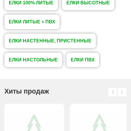
ЕЛКИ 100% ЛИТЫЕ
ЕЛКИ ВЫСОТНЫЕ
ЕЛКИ ЛИТЫЕ + ПВХ
ЕЛКИ НАСТЕННЫЕ, ПРИСТЕННЫЕ
ЕЛКИ НАСТОЛЬНЫЕ
ЕЛКИ ПВХ
Хиты продаж