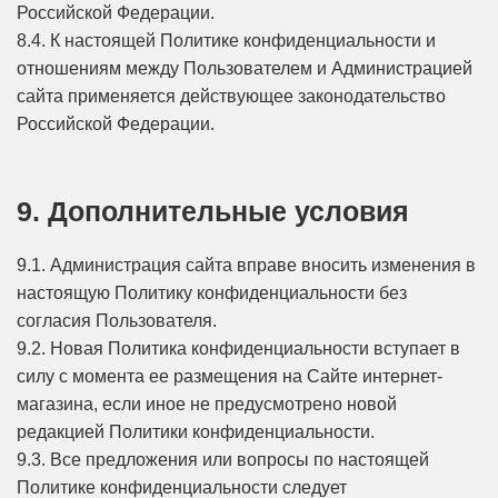
Российской Федерации.
8.4. К настоящей Политике конфиденциальности и
отношениям между Пользователем и Администрацией
сайта применяется действующее законодательство
Российской Федерации.
9. Дополнительные условия
9.1. Администрация сайта вправе вносить изменения в
настоящую Политику конфиденциальности без
согласия Пользователя.
9.2. Новая Политика конфиденциальности вступает в
силу с момента ее размещения на Сайте интернет-
магазина, если иное не предусмотрено новой
редакцией Политики конфиденциальности.
9.3. Все предложения или вопросы по настоящей
Политике конфиденциальности следует