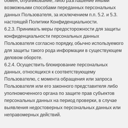
обмен, опубликование, либо разглашение иными
возможными способами переданных персональных
данных Пользователя, за исключением п.п. 5.2. и 5.3.
настоящей Политики Конфиденциальности.
6.2.3. Принимать меры предосторожности для защиты
конфиденциальности персональных данных
Пользователя согласно порядку, обычно используемого
для защиты такого рода информации в существующем
деловом обороте.
6.2.4. Осуществить блокирование персональных
данных, относящихся к соответствующему
Пользователю, с момента обращения или запроса
Пользователя или его законного представителя либо
уполномоченного органа по защите прав субъектов
персональных данных на период проверки, в случае
выявления недостоверных персональных данных или
неправомерных действий.