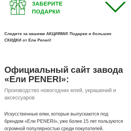
ЗАБЕРИТЕ
ПОДАРКИ
Следите за нашими АКЦИЯМИ! Подарки и большие
СКИДКИ от Ели Peneri!
Официальный сайт завода
«Ели PENERI»:
Производство новогодних елей, украшений и
аксессуаров
Искусственные елки, которые выпускаются под
брендом «Ели PENERI», уже более 15 лет пользуются
огромной популярностью среди покупателей.