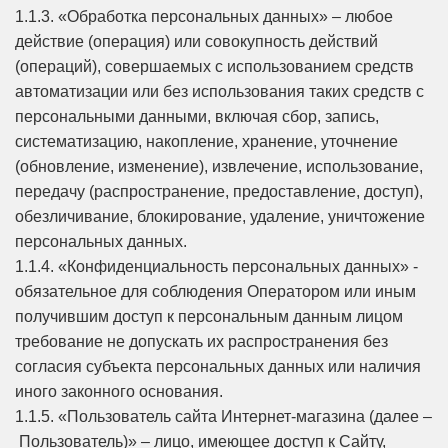
1.1.3. «Обработка персональных данных» – любое
действие (операция) или совокупность действий
(операций), совершаемых с использованием средств
автоматизации или без использования таких средств с
персональными данными, включая сбор, запись,
систематизацию, накопление, хранение, уточнение
(обновление, изменение), извлечение, использование,
передачу (распространение, предоставление, доступ),
обезличивание, блокирование, удаление, уничтожение
персональных данных.
1.1.4. «Конфиденциальность персональных данных» -
обязательное для соблюдения Оператором или иным
получившим доступ к персональным данным лицом
требование не допускать их распространения без
согласия субъекта персональных данных или наличия
иного законного основания.
1.1.5. «Пользователь сайта Интернет-магазина (далее –
Пользователь)» – лицо, имеющее доступ к Сайту,