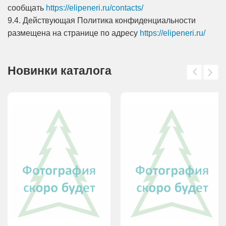
сообщать
https://elipeneri.ru/contacts/
9.4. Действующая Политика конфиденциальности
размещена на странице по адресу
https://elipeneri.ru/
Новинки каталога