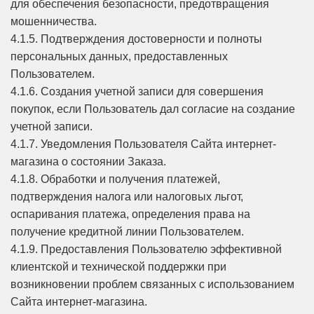
для обеспечения безопасности, предотвращения
мошенничества.
4.1.5. Подтверждения достоверности и полноты
персональных данных, предоставленных
Пользователем.
4.1.6. Создания учетной записи для совершения
покупок, если Пользователь дал согласие на создание
учетной записи.
4.1.7. Уведомления Пользователя Сайта интернет-
магазина о состоянии Заказа.
4.1.8. Обработки и получения платежей,
подтверждения налога или налоговых льгот,
оспаривания платежа, определения права на
получение кредитной линии Пользователем.
4.1.9. Предоставления Пользователю эффективной
клиентской и технической поддержки при
возникновении проблем связанных с использованием
Сайта интернет-магазина.