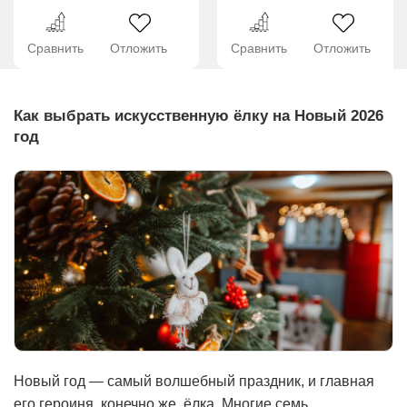
Сравнить
Отложить
Сравнить
Отложить
Как выбрать искусственную ёлку на Новый 2026
год
Новый год — самый волшебный праздник, и главная
его героиня, конечно же, ёлка. Многие семь...