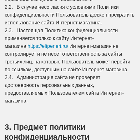
2.2. В случае несогласия с условиями Политики
конфиденциальности Пользователь должен прекратить
использование сайта Интернет-магазина.
2.3. Настоящая Политика конфиденциальности
применяется только к сайту Интернет-
магазина
https://elipeneri.ru/
Интернет-магазин не
контролирует и не несет ответственность за сайты
третьих лиц, на которые Пользователь может перейти
по ссылкам, доступным на сайте Интернет-магазина.
2.4. Администрация сайта не проверяет
достоверность персональных данных,
предоставляемых Пользователем сайта Интернет-
магазина.
3. Предмет политики
конфиденциальности