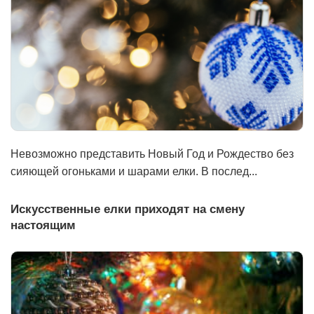
Невозможно представить Новый Год и Рождество без
сияющей огоньками и шарами елки. В послед...
Искусственные елки приходят на смену
настоящим