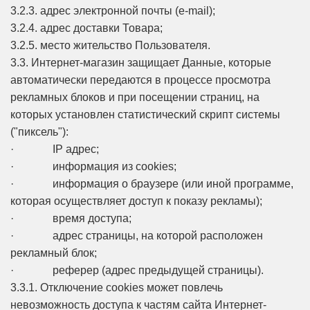
3.2.3. адрес электронной почты (e-mail);
3.2.4. адрес доставки Товара;
3.2.5. место жительство Пользователя.
3.3. Интернет-магазин защищает Данные, которые
автоматически передаются в процессе просмотра
рекламных блоков и при посещении страниц, на
которых установлен статистический скрипт системы
("пиксель"):
· IP адрес;
· информация из cookies;
· информация о браузере (или иной программе,
которая осуществляет доступ к показу рекламы);
· время доступа;
· адрес страницы, на которой расположен
рекламный блок;
· реферер (адрес предыдущей страницы).
3.3.1. Отключение cookies может повлечь
невозможность доступа к частям сайта Интернет-