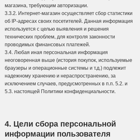
магазина, требующим авторизации.
3.3.2. Интернет-магазин осуществляет сбор статистики
об IP-адресах своих посетителей. Данная информация
используется с целью выявления и решения
технических проблем, для контроля законности
проводимых финансовых платежей.
3.4. Любая иная персональная информация
неоговоренная выше (история покупок, используемые
браузеры и операционные системы и т.д.) подлежит
надежному хранению и нераспространению, за
исключением случаев, предусмотренных в п.п. 5.2. и
5.3. настоящей Политики конфиденциальности.
4. Цели сбора персональной
информации пользователя