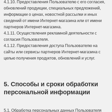
4.1.10. Предоставления Пользователю с его согласия,
обновлений продукции, специальных предложений,
информации о ценах, новостной рассылки и иных
сведений от имени Интернет-магазина или от имени
партнеров Интернет-магазина.
4.1.11. Осуществления рекламной деятельности с
согласия Пользователя.
4.1.12. Предоставления доступа Пользователю на
сайты или сервисы партнеров Интернет-магазина с
целью получения продуктов, обновлений и услуг.
5. Способы и сроки обработки
персональной информации
5.1. Обработка персональных данных Пользователя