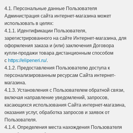
4.1. Персональные данные Пользователя
Администрация сайта интернет-магазина может
использовать в целях:
4.1.1. Идентификации Пользователя,
зарегистрированного на сайте Интернет-магазина, для
оформления заказа и (или) заключения Договора
купли-продажи товара дистанционным способом
с
https://elipeneri.ru/
.
4.1.2. Предоставления Пользователю доступа к
персонализированным ресурсам Сайта интернет-
магазина.
4.1.3. Установления с Пользователем обратной связи,
включая направление уведомлений, запросов,
касающихся использования Сайта интернет-магазина,
оказания услуг, обработка запросов и заявок от
Пользователя.
4.1.4. Определения места нахождения Пользователя