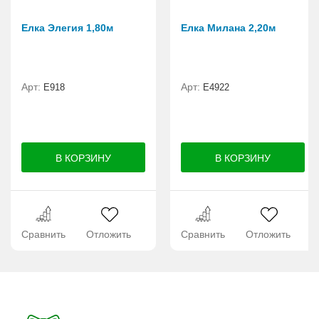
Елка Элегия 1,80м
Елка Милана 2,20м
Арт:
Арт:
E918
Е4922
Сравнить
Отложить
Сравнить
Отложить