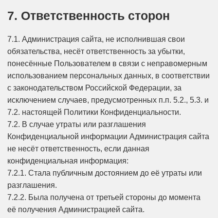
7. Ответственность сторон
7.1. Администрация сайта, не исполнившая свои
обязательства, несёт ответственность за убытки,
понесённые Пользователем в связи с неправомерным
использованием персональных данных, в соответствии
с законодательством Российской Федерации, за
исключением случаев, предусмотренных п.п. 5.2., 5.3. и
7.2. настоящей Политики Конфиденциальности.
7.2. В случае утраты или разглашения
Конфиденциальной информации Администрация сайта
не несёт ответственность, если данная
конфиденциальная информация:
7.2.1. Стала публичным достоянием до её утраты или
разглашения.
7.2.2. Была получена от третьей стороны до момента
её получения Администрацией сайта.