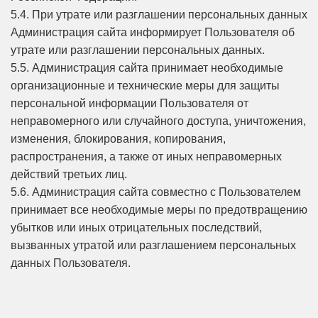
5.4. При утрате или разглашении персональных данных
Администрация сайта информирует Пользователя об
утрате или разглашении персональных данных.
5.5. Администрация сайта принимает необходимые
организационные и технические меры для защиты
персональной информации Пользователя от
неправомерного или случайного доступа, уничтожения,
изменения, блокирования, копирования,
распространения, а также от иных неправомерных
действий третьих лиц.
5.6. Администрация сайта совместно с Пользователем
принимает все необходимые меры по предотвращению
убытков или иных отрицательных последствий,
вызванных утратой или разглашением персональных
данных Пользователя.