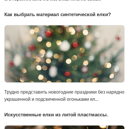
Как выбрать материал синтетической елки?
Трудно представить новогодние праздники без нарядно
украшенной и подсвеченной огоньками ел...
Искусственные елки из литой пластмассы.