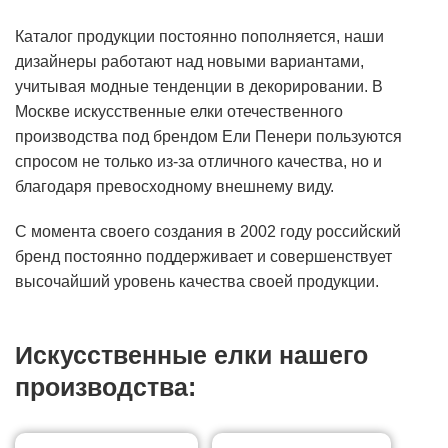
Каталог продукции постоянно пополняется, наши
дизайнеры работают над новыми вариантами,
учитывая модные тенденции в декорировании. В
Москве искусственные елки отечественного
производства под брендом Ели Пенери пользуются
спросом не только из-за отличного качества, но и
благодаря превосходному внешнему виду.
C момента своего создания в 2002 году российский
бренд постоянно поддерживает и совершенствует
высочайший уровень качества своей продукции.
Искусственные елки нашего
производства: