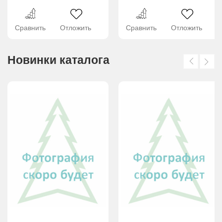
Сравнить
Отложить
Сравнить
Отложить
Новинки каталога