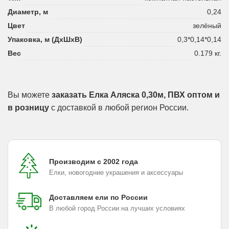
Диаметр, м
0,24
Цвет
зелёный
Упаковка, м (ДхШхВ)
0,3*0,14*0,14
Вес
0.179 кг.
Вы можете
заказать Елка Аляска 0,30м, ПВХ оптом и
в розницу
с доставкой в любой регион России.
Производим с 2002 года
Елки, новогодние украшения и аксессуары
Доставляем ели по России
В любой город России на лучших условиях