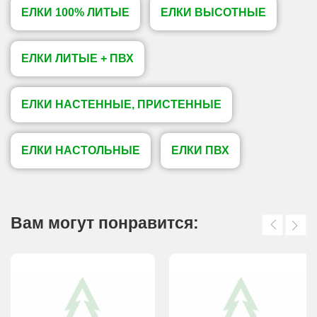
ЕЛКИ 100% ЛИТЫЕ
ЕЛКИ ВЫСОТНЫЕ
ЕЛКИ ЛИТЫЕ + ПВХ
ЕЛКИ НАСТЕННЫЕ, ПРИСТЕННЫЕ
ЕЛКИ НАСТОЛЬНЫЕ
ЕЛКИ ПВХ
Вам могут понравится: