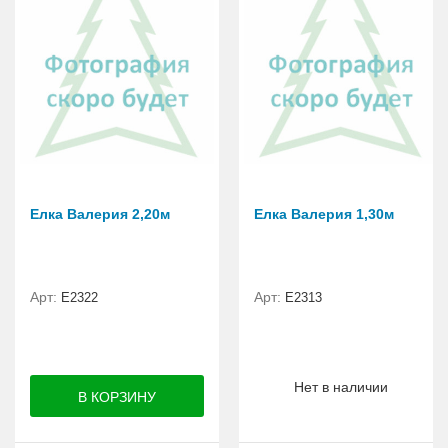
Елка Валерия 2,20м
Елка Валерия 1,30м
Арт:
Арт:
E2322
E2313
Нет в наличии