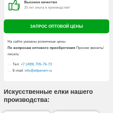
Высокое качество
20 лет опыта в производстве!
ЗАПРОС ОПТОВОЙ ЦЕНЫ
На сайте указаны розничные цены.
По вопросам оптового приобретения
Просим звонить/
писать:
Тел:
+7 (499) 705-76-73
E-mail:
info@elipeneri.ru
Искусственные елки нашего
производства: