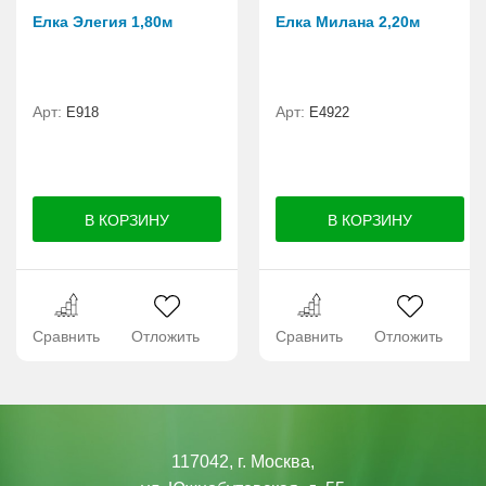
Елка Элегия 1,80м
Елка Милана 2,20м
Арт:
Арт:
E918
Е4922
Сравнить
Отложить
Сравнить
Отложить
117042, г. Москва,