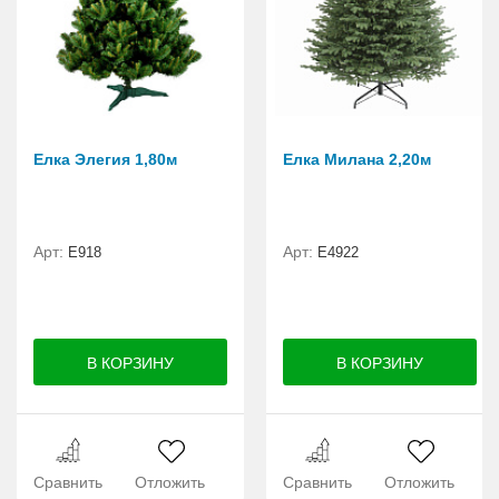
Елка Элегия 1,80м
Елка Милана 2,20м
Арт:
Арт:
E918
Е4922
Сравнить
Отложить
Сравнить
Отложить