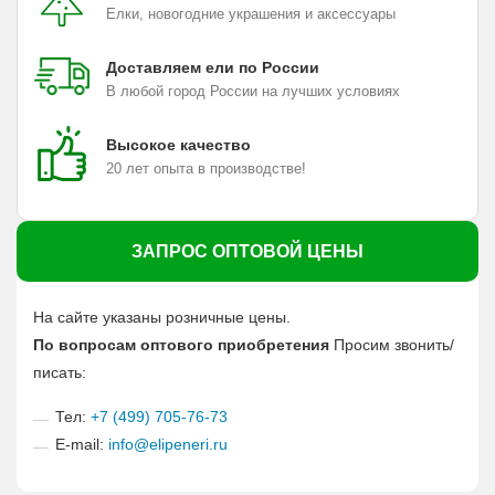
Елки, новогодние украшения и аксессуары
Доставляем ели по России
В любой город России на лучших условиях
Высокое качество
20 лет опыта в производстве!
ЗАПРОС ОПТОВОЙ ЦЕНЫ
На сайте указаны розничные цены.
По вопросам оптового приобретения
Просим звонить/
писать:
Тел:
+7 (499) 705-76-73
E-mail:
info@elipeneri.ru