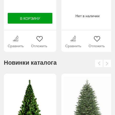
Нет в наличии
Сравнить
Отложить
Сравнить
Отложить
Новинки каталога