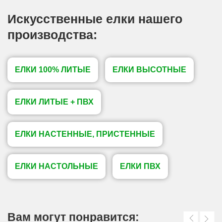
Искусственные елки нашего
производства:
ЕЛКИ 100% ЛИТЫЕ
ЕЛКИ ВЫСОТНЫЕ
ЕЛКИ ЛИТЫЕ + ПВХ
ЕЛКИ НАСТЕННЫЕ, ПРИСТЕННЫЕ
ЕЛКИ НАСТОЛЬНЫЕ
ЕЛКИ ПВХ
Вам могут понравится: