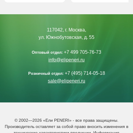
117042, г. Москва,
ул. Южнобутовская, д. 55
+7 499 705-76-73
Оптовый отдел:
info@elipeneri.ru
+7 (495) 714-05-18
Розничный отдел:
sale@elipeneri.ru
© 2002—2026 «Ели PENERI» - все права защищены.
Производитель оставляет за собой право вносить изменения в
технические характеристики продукции. Информация