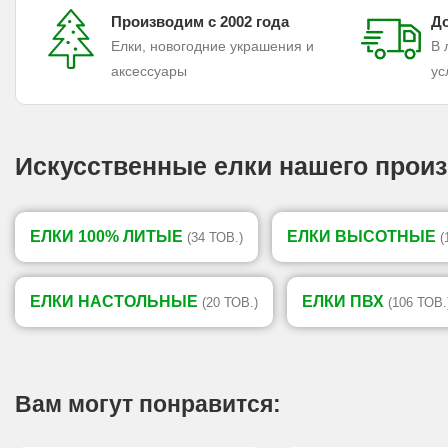
Производим с 2002 года
До
Елки, новогодние украшения и
В 
аксессуары
ус
Искусственные елки нашего произ
ЕЛКИ 100% ЛИТЫЕ
ЕЛКИ ВЫСОТНЫЕ
(34 ТОВ.)
(
ЕЛКИ НАСТОЛЬНЫЕ
ЕЛКИ ПВХ
(20 ТОВ.)
(106 ТОВ.
Вам могут понравится: