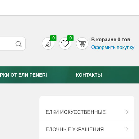
0
0
B корзине 0 тов.
Оформить покупку
РКИ ОТ EЛИ PENERI
КОНТАКТЫ
ЕЛКИ ИСКУССТВЕННЫЕ
ЕЛОЧНЫЕ УКРАШЕНИЯ