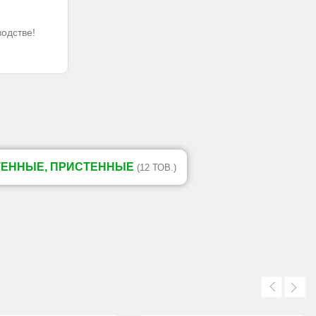
водстве!
ТЕННЫЕ, ПРИСТЕННЫЕ
(12 ТОВ.)