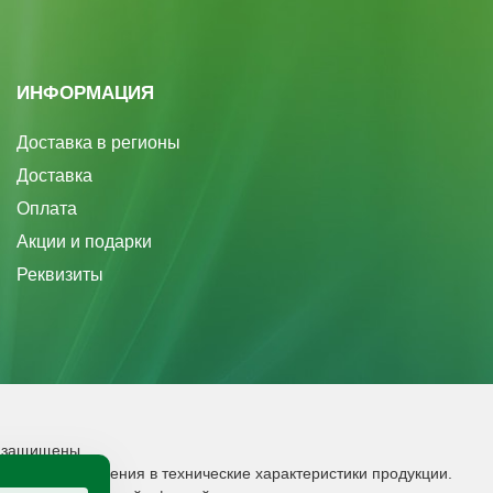
ИНФОРМАЦИЯ
Доставка в регионы
Доставка
Оплата
Акции и подарки
Реквизиты
а защищены.
 вносить изменения в технические характеристики продукции.