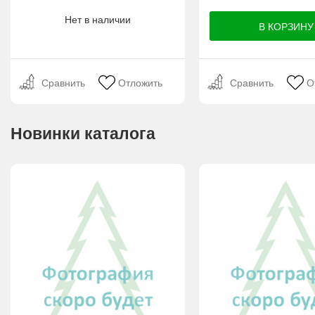
Нет в наличии
Сравнить
Отложить
Сравнить
О
Новинки каталога