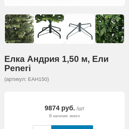
Елка Андрия 1,50 м, Eли
Peneri
(артикул: ЕАН150)
9874 руб.
/шт
В наличии: много