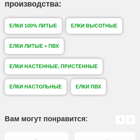
производства:
ЕЛКИ 100% ЛИТЫЕ
ЕЛКИ ВЫСОТНЫЕ
ЕЛКИ ЛИТЫЕ + ПВХ
ЕЛКИ НАСТЕННЫЕ, ПРИСТЕННЫЕ
ЕЛКИ НАСТОЛЬНЫЕ
ЕЛКИ ПВХ
Вам могут понравится: