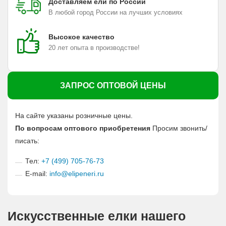
Доставляем ели по России
В любой город России на лучших условиях
Высокое качество
20 лет опыта в производстве!
ЗАПРОС ОПТОВОЙ ЦЕНЫ
На сайте указаны розничные цены.
По вопросам оптового приобретения
Просим звонить/
писать:
Тел:
+7 (499) 705-76-73
E-mail:
info@elipeneri.ru
Искусственные елки нашего