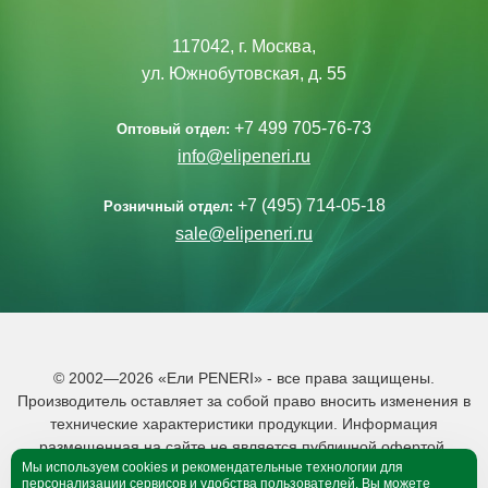
117042, г. Москва,
ул. Южнобутовская, д. 55
+7 499 705-76-73
Оптовый отдел:
info@elipeneri.ru
+7 (495) 714-05-18
Розничный отдел:
sale@elipeneri.ru
© 2002—2026 «Ели PENERI» - все права защищены.
Производитель оставляет за собой право вносить изменения в
технические характеристики продукции. Информация
размещенная на сайте не является публичной офертой.
Мы используем cookies и рекомендательные технологии для
Политика обработки персональных данных
персонализации сервисов и удобства пользователей. Вы можете