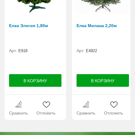
Елка Элегия 1,80м
Елка Милана 2,20м
Арт:
Арт:
E918
Е4922
Сравнить
Отложить
Сравнить
Отложить