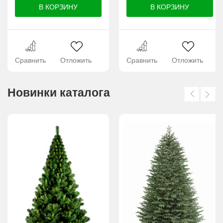
Сравнить
Отложить
Сравнить
Отложить
Новинки каталога