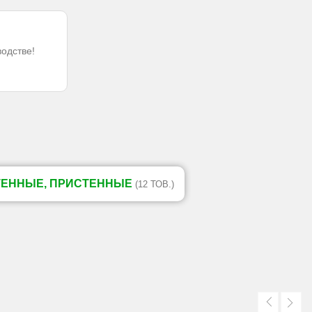
водстве!
ТЕННЫЕ, ПРИСТЕННЫЕ
(12 ТОВ.)