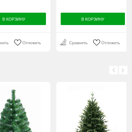
нить
Отложить
Сравнить
Отложить