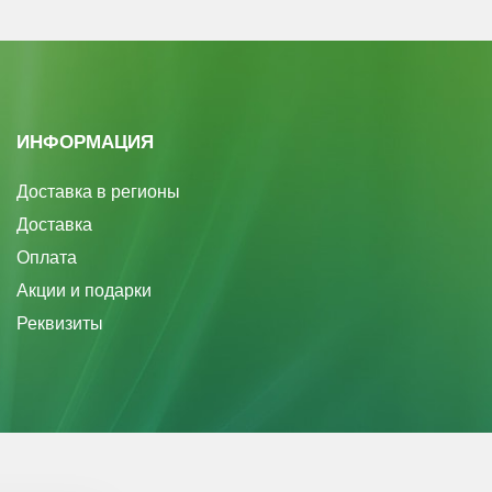
ИНФОРМАЦИЯ
Доставка в регионы
Доставка
Оплата
Акции и подарки
Реквизиты