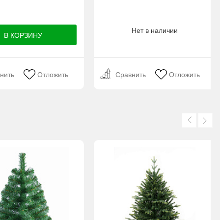
Нет в наличии
нить
Отложить
Сравнить
Отложить