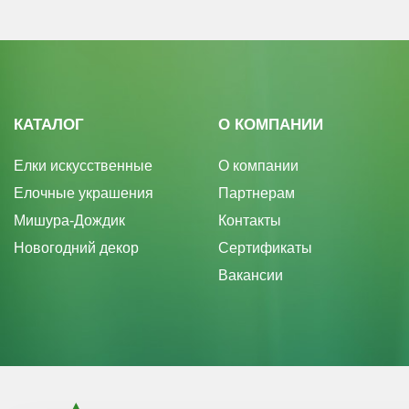
КАТАЛОГ
О КОМПАНИИ
Елки искусственные
О компании
Елочные украшения
Партнерам
Мишура-Дождик
Контакты
Новогодний декор
Сертификаты
Вакансии