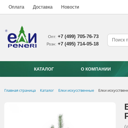
Оплата
Доставка
Новости
+7 (499) 705-76-73
Опт:
+7 (495) 714-05-18‬
Розн:
КАТАЛОГ
О КОМПАНИИ
Главная страница
Каталог
Елки искусственные
Елки искусстве
(