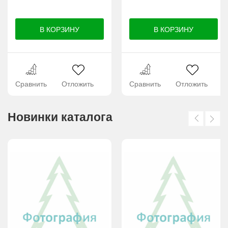
Сравнить
Отложить
Сравнить
Отложить
Новинки каталога