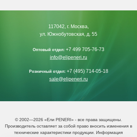
117042, г. Москва,
ул. Южнобутовская, д. 55
+7 499 705-76-73
Оптовый отдел:
info@elipeneri.ru
+7 (495) 714-05-18
Розничный отдел:
sale@elipeneri.ru
© 2002—2026 «Ели PENERI» - все права защищены.
Производитель оставляет за собой право вносить изменения в
технические характеристики продукции. Информация