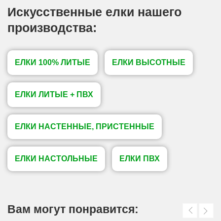
Искусственные елки нашего
производства:
ЕЛКИ 100% ЛИТЫЕ
ЕЛКИ ВЫСОТНЫЕ
ЕЛКИ ЛИТЫЕ + ПВХ
ЕЛКИ НАСТЕННЫЕ, ПРИСТЕННЫЕ
ЕЛКИ НАСТОЛЬНЫЕ
ЕЛКИ ПВХ
Вам могут понравится: