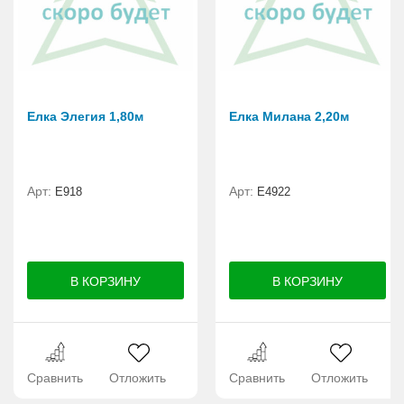
Елка Элегия 1,80м
Елка Милана 2,20м
Арт:
Арт:
E918
Е4922
Сравнить
Отложить
Сравнить
Отложить