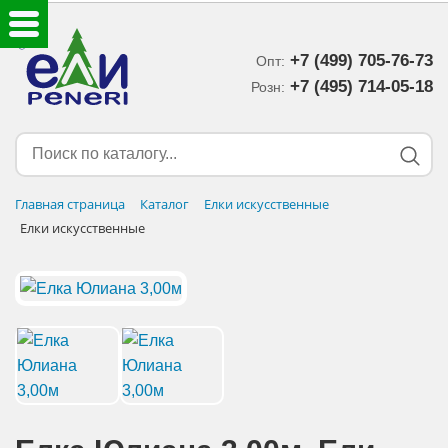
+7 (499) 705-76-73
Опт:
ЕЛКИ ИСКУССТВЕННЫЕ
+7 (495) 714-05-18‬
Розн:
ЕЛОЧНЫЕ УКРАШЕНИЯ
МИШУРА-ДОЖДИК
Главная страница
Каталог
Елки искусственные
Елки искусственные
НОВОГОДНИЙ ДЕКОР
ДОСТАВКА В РЕГИОНЫ
ДОСТАВКА
ОПЛАТА