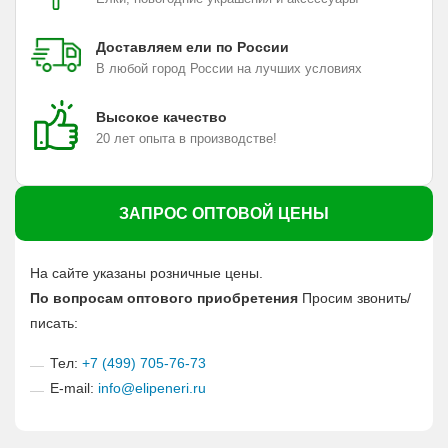
Доставляем ели по России
В любой город России на лучших условиях
Высокое качество
20 лет опыта в производстве!
ЗАПРОС ОПТОВОЙ ЦЕНЫ
На сайте указаны розничные цены.
По вопросам оптового приобретения
Просим звонить/
писать:
Тел:
+7 (499) 705-76-73
E-mail:
info@elipeneri.ru