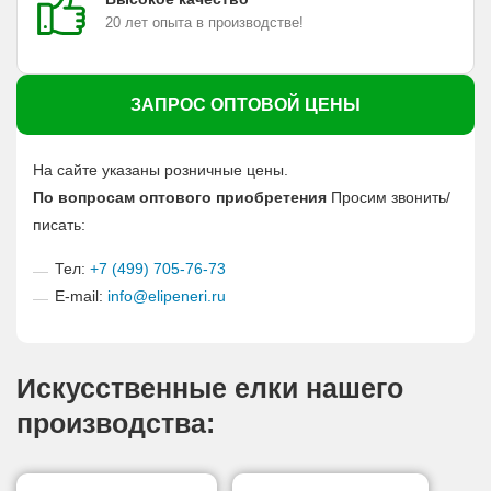
20 лет опыта в производстве!
ЗАПРОС ОПТОВОЙ ЦЕНЫ
На сайте указаны розничные цены.
По вопросам оптового приобретения
Просим звонить/
писать:
Тел:
+7 (499) 705-76-73
E-mail:
info@elipeneri.ru
Искусственные елки нашего
производства: