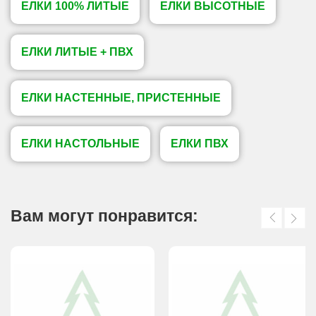
ЕЛКИ 100% ЛИТЫЕ
ЕЛКИ ВЫСОТНЫЕ
ЕЛКИ ЛИТЫЕ + ПВХ
ЕЛКИ НАСТЕННЫЕ, ПРИСТЕННЫЕ
ЕЛКИ НАСТОЛЬНЫЕ
ЕЛКИ ПВХ
Вам могут понравится: