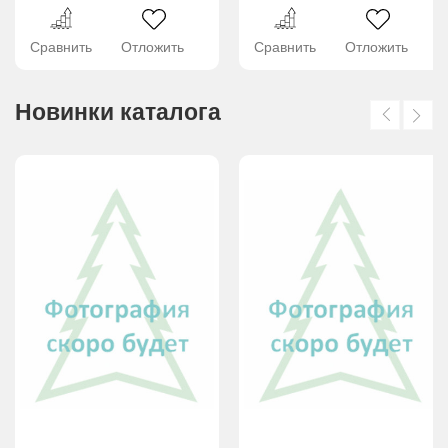
Сравнить
Отложить
Сравнить
Отложить
Новинки каталога