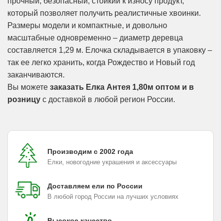
прочный, безопасный, стойкий к износу продукт,
который позволяет получить реалистичные хвоинки.
Размеры модели и компактные, и довольно
масштабные одновременно – диаметр деревца
составляется 1,29 м. Елочка складывается в упаковку –
так ее легко хранить, когда Рождество и Новый год
заканчиваются.
Вы можете
заказать Елка Антея 1,80м оптом и в
розницу
с доставкой в любой регион России.
Производим с 2002 года
Елки, новогодние украшения и аксессуары
Доставляем ели по России
В любой город России на лучших условиях
Высокое качество