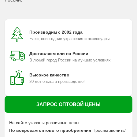
Производим с 2002 года
Елки, новогодние украшения и аксессуары
Доставляем ели по России
В любой город России на лучших условиях
Высокое качество
20 лет опыта в производстве!
ЗАПРОС ОПТОВОЙ ЦЕНЫ
На сайте указаны розничные цены.
По вопросам оптового приобретения
Просим звонить/