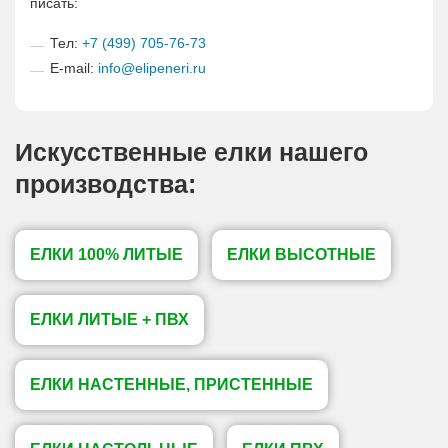
писать:
Тел:
+7 (499) 705-76-73
E-mail:
info@elipeneri.ru
Искусственные елки нашего
производства:
ЕЛКИ 100% ЛИТЫЕ
ЕЛКИ ВЫСОТНЫЕ
ЕЛКИ ЛИТЫЕ + ПВХ
ЕЛКИ НАСТЕННЫЕ, ПРИСТЕННЫЕ