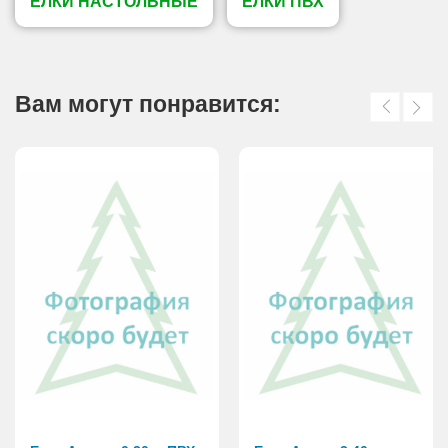
ЕЛКИ НАСТОЛЬНЫЕ
ЕЛКИ ПВХ
Вам могут понравится: