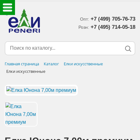
+7 (499) 705-76-73
Опт:
ЕЛКИ ИСКУССТВЕННЫЕ
+7 (495) 714-05-18‬
Розн:
ЕЛОЧНЫЕ УКРАШЕНИЯ
МИШУРА-ДОЖДИК
Главная страница
Каталог
Елки искусственные
Елки искусственные
НОВОГОДНИЙ ДЕКОР
ДОСТАВКА В РЕГИОНЫ
ДОСТАВКА
ОПЛАТА