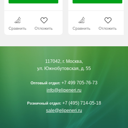
Сравнить
Отложить
Сравнить
Отложить
117042, г. Москва,
ул. Южнобутовская, д. 55
+7 499 705-76-73
Оптовый отдел:
info@elipeneri.ru
+7 (495) 714-05-18
Розничный отдел:
sale@elipeneri.ru