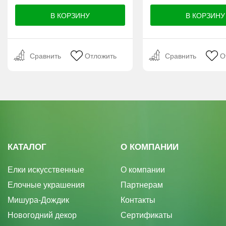
Сравнить
Отложить
Сравнить
О
КАТАЛОГ
О КОМПАНИИ
Елки искусственные
О компании
Елочные украшения
Партнерам
Мишура-Дождик
Контакты
Новогодний декор
Сертификаты