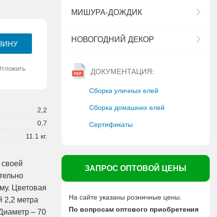
МИШУРА-ДОЖДИК
НОВОГОДНИЙ ДЕКОР
Отложить
ДОКУМЕНТАЦИЯ:
Сборка уличных елей
Сборка домашних елей
2,2
0,7
Сертификаты
11.1 кг.
 своей
ЗАПРОС ОПТОВОЙ ЦЕНЫ
тельно
му. Цветовая
На сайте указаны розничные цены.
 2,2 метра
По вопросам оптового приобретения
Диаметр – 70