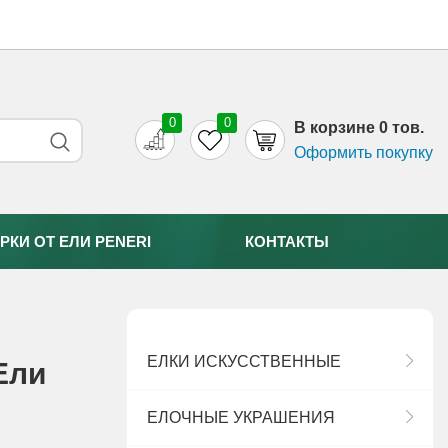
0
0
B корзине 0 тов.
Оформить покупку
РКИ ОТ EЛИ PENERI
КОНТАКТЫ
ЕЛКИ ИСКУССТВЕННЫЕ
Eли
ЕЛОЧНЫЕ УКРАШЕНИЯ