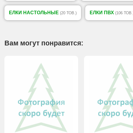
ЕЛКИ НАСТОЛЬНЫЕ
ЕЛКИ ПВХ
(20 ТОВ.)
(106 ТОВ.
Вам могут понравится: