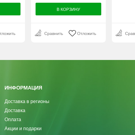
тложить
Сравнить
Отложить
Срав
ИНФОРМАЦИЯ
Доставка в регионы
Доставка
Оплата
Акции и подарки