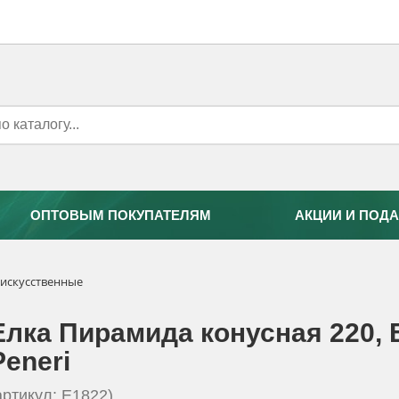
ОПТОВЫМ ПОКУПАТЕЛЯМ
АКЦИИ И ПОДА
 искусственные
Елка Пирамида конусная 220, 
Peneri
артикул: E1822)