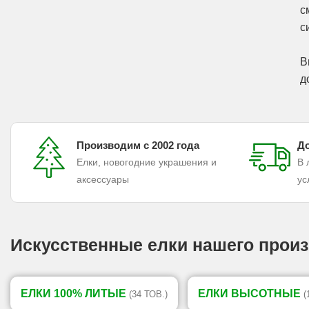
с
с
В
д
Производим с 2002 года
До
Елки, новогодние украшения и
В 
аксессуары
ус
Искусственные елки нашего произ
ЕЛКИ 100% ЛИТЫЕ
ЕЛКИ ВЫСОТНЫЕ
(34 ТОВ.)
(