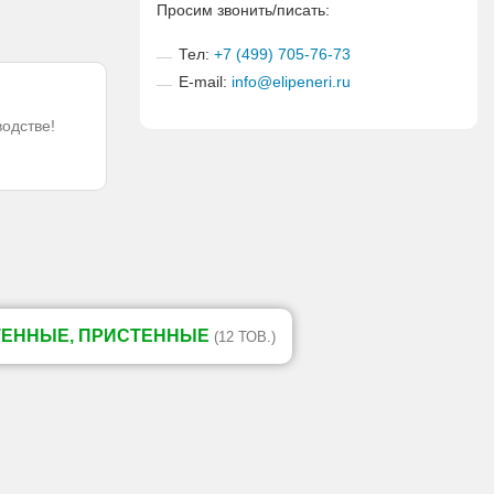
Просим звонить/писать:
Тел:
+7 (499) 705-76-73
E-mail:
info@elipeneri.ru
водстве!
ТЕННЫЕ, ПРИСТЕННЫЕ
(12 ТОВ.)