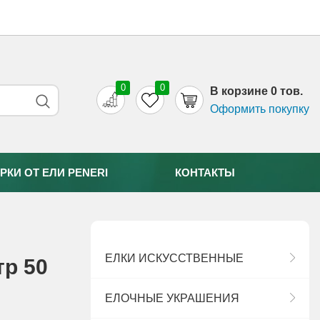
0
0
B корзине 0 тов.
Оформить покупку
РКИ ОТ EЛИ PENERI
КОНТАКТЫ
ЕЛКИ ИСКУССТВЕННЫЕ
тр 50
ЕЛОЧНЫЕ УКРАШЕНИЯ