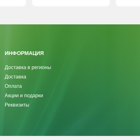
ИНФОРМАЦИЯ
Доставка в регионы
Доставка
Оплата
Акции и подарки
Реквизиты