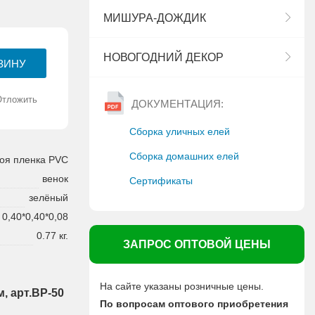
МИШУРА-ДОЖДИК
НОВОГОДНИЙ ДЕКОР
Отложить
ДОКУМЕНТАЦИЯ:
Сборка уличных елей
Сборка домашних елей
оя пленка PVC
венок
Сертификаты
зелёный
0,40*0,40*0,08
0.77 кг.
ЗАПРОС ОПТОВОЙ ЦЕНЫ
На сайте указаны розничные цены.
, арт.ВР-50
По вопросам оптового приобретения