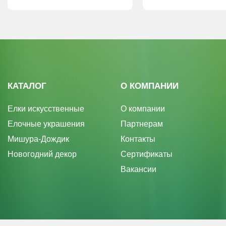
КАТАЛОГ
О КОМПАНИИ
Елки искусственные
О компании
Елочные украшения
Партнерам
Мишура-Дождик
Контакты
Новогодний декор
Сертификаты
Вакансии