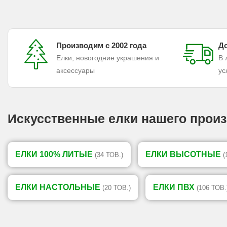
Производим с 2002 года
До
Елки, новогодние украшения и
В 
аксессуары
ус
Искусственные елки нашего произ
ЕЛКИ 100% ЛИТЫЕ
ЕЛКИ ВЫСОТНЫЕ
(34 ТОВ.)
(
ЕЛКИ НАСТОЛЬНЫЕ
ЕЛКИ ПВХ
(20 ТОВ.)
(106 ТОВ.