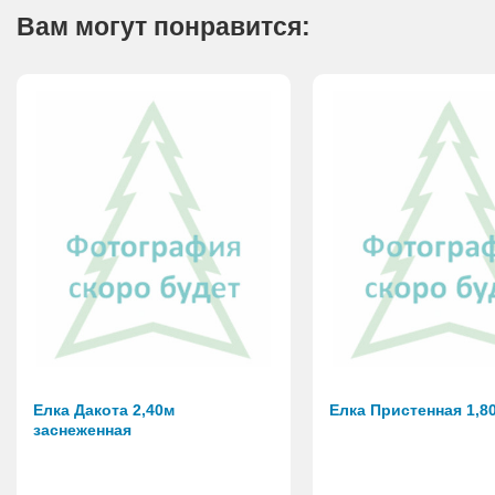
Вам могут понравится:
Елка Дакота 2,40м
Елка Пристенная 1,80
заснеженная