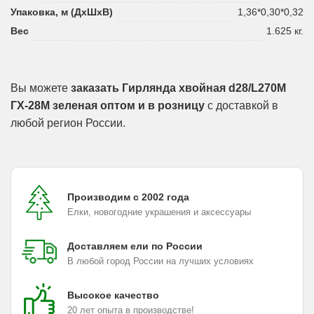
Упаковка, м (ДхШхВ)
1,36*0,30*0,32
Вес
1.625 кг.
Вы можете
заказать Гирлянда хвойная d28/L270М
ГХ-28М зеленая оптом и в розницу
с доставкой в
любой регион России.
Производим с 2002 года
Елки, новогодние украшения и аксессуары
Доставляем ели по России
В любой город России на лучших условиях
Высокое качество
20 лет опыта в производстве!