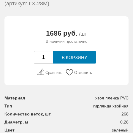
(артикул: ГХ-28М)
1686 руб.
/шт
В наличии: достаточно
Сравнить
Отложить
Материал
хвоя пленка PVC
Тип
гирлянда хвойная
Количество веток, шт.
268
Диаметр, м
0,28
Цвет
зелёный