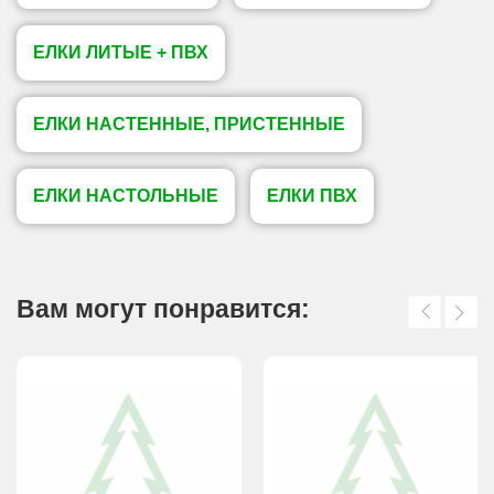
ЕЛКИ ЛИТЫЕ + ПВХ
ЕЛКИ НАСТЕННЫЕ, ПРИСТЕННЫЕ
ЕЛКИ НАСТОЛЬНЫЕ
ЕЛКИ ПВХ
Вам могут понравится: