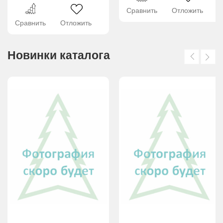
Сравнить
Отложить
Сравнить
Отложить
Новинки каталога