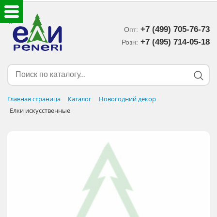
+7 (499) 705-76-73
Опт:
ЕЛКИ ИСКУССТВЕННЫЕ
+7 (495) 714-05-18‬
Розн:
ЕЛОЧНЫЕ УКРАШЕНИЯ
МИШУРА-ДОЖДИК
Главная страница
Каталог
Новогодний декор
Елки искусственные
НОВОГОДНИЙ ДЕКОР
ДОСТАВКА В РЕГИОНЫ
ДОСТАВКА
ОПЛАТА