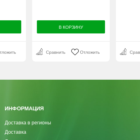
тложить
Сравнить
Отложить
Срав
ИНФОРМАЦИЯ
Доставка в регионы
Доставка