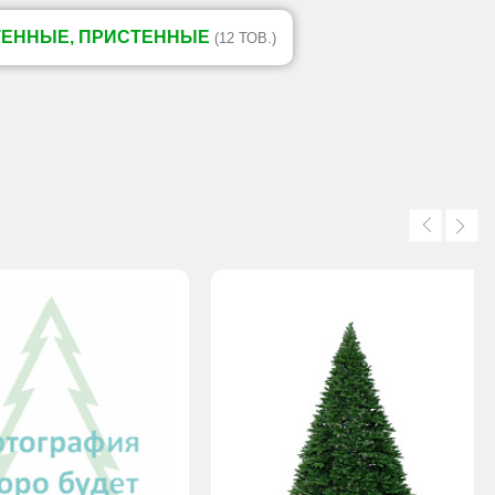
ТЕННЫЕ, ПРИСТЕННЫЕ
(12 ТОВ.)