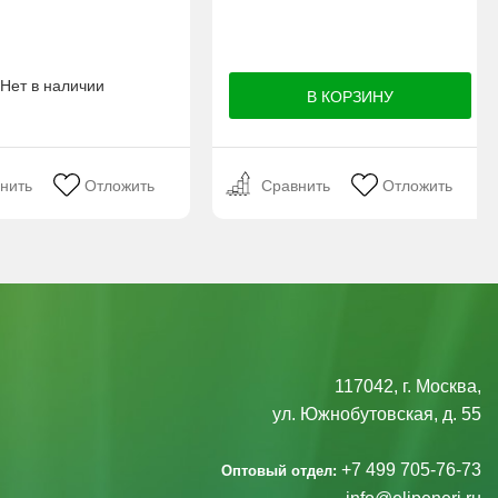
Нет в наличии
нить
Отложить
Сравнить
Отложить
117042, г. Москва,
ул. Южнобутовская, д. 55
+7 499 705-76-73
Оптовый отдел: