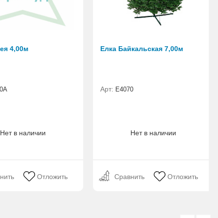
ея 4,00м
Елка Байкальская 7,00м
Арт:
0A
E4070
Нет в наличии
Нет в наличии
нить
Отложить
Сравнить
Отложить