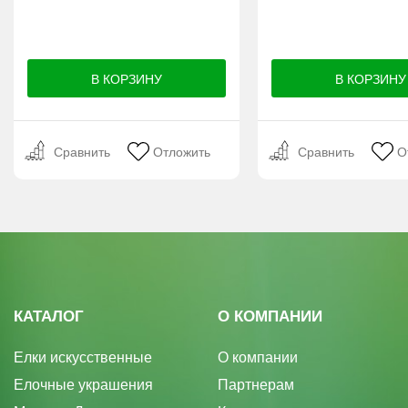
Сравнить
Отложить
Сравнить
О
КАТАЛОГ
О КОМПАНИИ
Елки искусственные
О компании
Елочные украшения
Партнерам