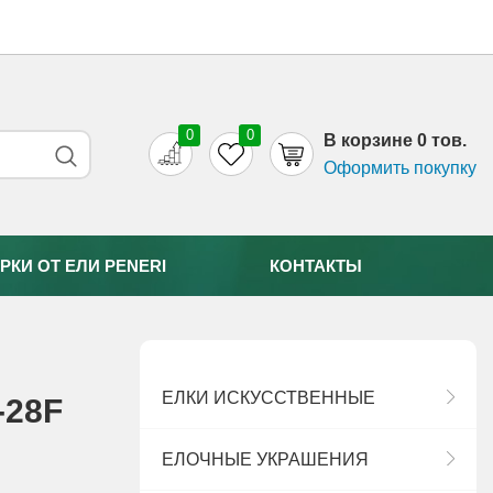
0
0
B корзине 0 тов.
Оформить покупку
РКИ ОТ EЛИ PENERI
КОНТАКТЫ
ЕЛКИ ИСКУССТВЕННЫЕ
-28F
ЕЛОЧНЫЕ УКРАШЕНИЯ