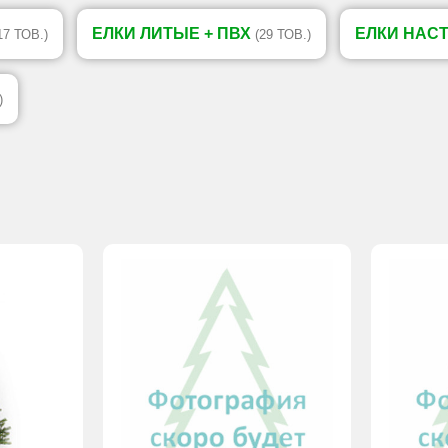
ЕЛКИ ЛИТЫЕ + ПВХ
ЕЛКИ НАС
17 ТОВ.)
(29 ТОВ.)
)