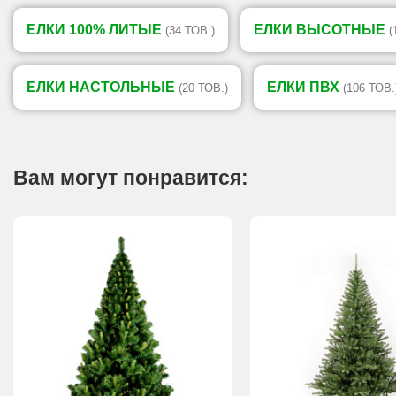
ЕЛКИ 100% ЛИТЫЕ
ЕЛКИ ВЫСОТНЫЕ
(34 ТОВ.)
(
ЕЛКИ НАСТОЛЬНЫЕ
ЕЛКИ ПВХ
(20 ТОВ.)
(106 ТОВ.
Вам могут понравится: