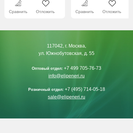
Сравнить
Отложить
Сравнить
Отложить
117042, г. Москва,
ул. Южнобутовская, д. 55
+7 499 705-76-73
Оптовый отдел:
info@elipeneri.ru
+7 (495) 714-05-18
Розничный отдел:
sale@elipeneri.ru