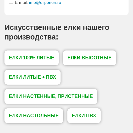
E-mail:
info@elipeneri.ru
Искусственные елки нашего
производства:
ЕЛКИ 100% ЛИТЫЕ
ЕЛКИ ВЫСОТНЫЕ
ЕЛКИ ЛИТЫЕ + ПВХ
ЕЛКИ НАСТЕННЫЕ, ПРИСТЕННЫЕ
ЕЛКИ НАСТОЛЬНЫЕ
ЕЛКИ ПВХ