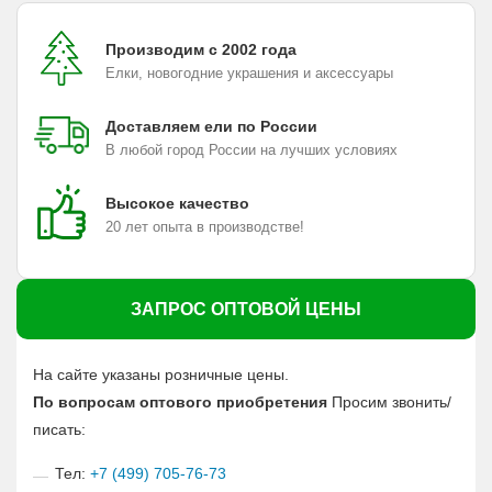
Производим с 2002 года
Елки, новогодние украшения и аксессуары
Доставляем ели по России
В любой город России на лучших условиях
Высокое качество
20 лет опыта в производстве!
ЗАПРОС ОПТОВОЙ ЦЕНЫ
На сайте указаны розничные цены.
По вопросам оптового приобретения
Просим звонить/
писать:
Тел:
+7 (499) 705-76-73