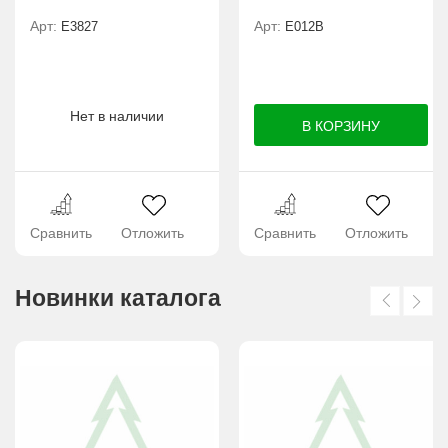
Арт:
Арт:
E3827
E012B
Нет в наличии
Сравнить
Отложить
Сравнить
Отложить
Новинки каталога