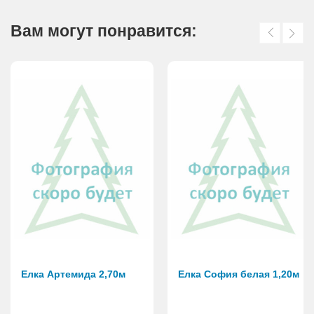
Вам могут понравится:
Елка Артемида 2,70м
Елка София белая 1,20м