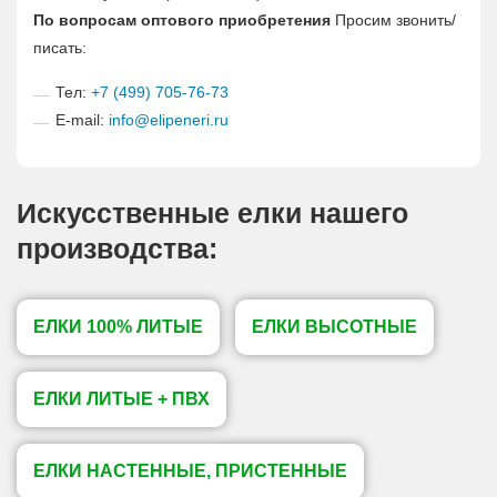
По вопросам оптового приобретения
Просим звонить/
писать:
Тел:
+7 (499) 705-76-73
E-mail:
info@elipeneri.ru
Искусственные елки нашего
производства:
ЕЛКИ 100% ЛИТЫЕ
ЕЛКИ ВЫСОТНЫЕ
ЕЛКИ ЛИТЫЕ + ПВХ
ЕЛКИ НАСТЕННЫЕ, ПРИСТЕННЫЕ