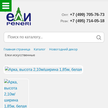
+7 (499) 705-76-73
Опт:
ЕЛКИ ИСКУССТВЕННЫЕ
+7 (495) 714-05-18‬
Розн:
ЕЛОЧНЫЕ УКРАШЕНИЯ
МИШУРА-ДОЖДИК
Главная страница
Каталог
Новогодний декор
Елки искусственные
НОВОГОДНИЙ ДЕКОР
ДОСТАВКА В РЕГИОНЫ
ДОСТАВКА
ОПЛАТА