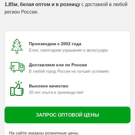
1,85м, белая оптом и в розницу
с доставкой в любой
регион России.
Производим с 2002 года
Елки, новогодние украшения и аксессуары
Доставляем ели по России
В любой город России на лучших условиях
Высокое качество
20 лет опыта в производстве!
ЗАПРОС ОПТОВОЙ ЦЕНЫ
На сайте указаны розничные цены.