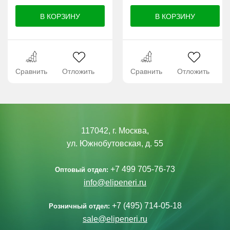
Сравнить
Отложить
Сравнить
Отложить
117042, г. Москва,
ул. Южнобутовская, д. 55
+7 499 705-76-73
Оптовый отдел:
info@elipeneri.ru
+7 (495) 714-05-18
Розничный отдел:
sale@elipeneri.ru