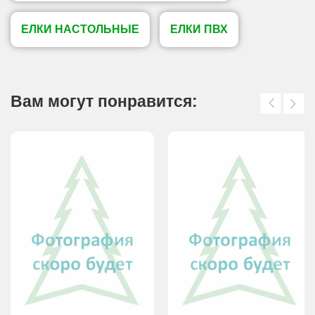
ЕЛКИ НАСТОЛЬНЫЕ
ЕЛКИ ПВХ
Вам могут понравится: