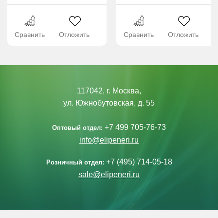
Сравнить
Отложить
Сравнить
Отложить
117042, г. Москва,
ул. Южнобутовская, д. 55
+7 499 705-76-73
Оптовый отдел:
info@elipeneri.ru
+7 (495) 714-05-18
Розничный отдел:
sale@elipeneri.ru