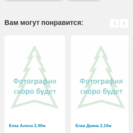
Вам могут понравится:
Елка Алиса 2,40м
Елка Даяна 2,10м