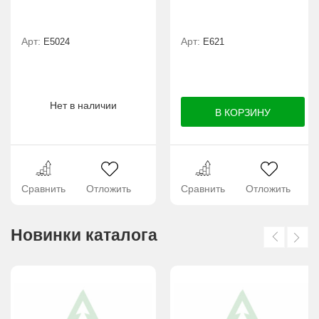
Арт:
Арт:
Е5024
E621
Нет в наличии
Сравнить
Отложить
Сравнить
Отложить
Новинки каталога