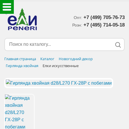
+7 (499) 705-76-73
Опт:
ЕЛКИ ИСКУССТВЕННЫЕ
+7 (495) 714-05-18‬
Розн:
ЕЛОЧНЫЕ УКРАШЕНИЯ
МИШУРА-ДОЖДИК
Главная страница
Каталог
Новогодний декор
Гирлянда хвойная
Елки искусственные
НОВОГОДНИЙ ДЕКОР
ДОСТАВКА В РЕГИОНЫ
ДОСТАВКА
ОПЛАТА