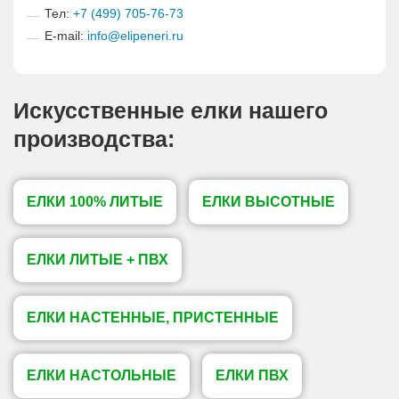
Тел:
+7 (499) 705-76-73
E-mail:
info@elipeneri.ru
Искусственные елки нашего
производства:
ЕЛКИ 100% ЛИТЫЕ
ЕЛКИ ВЫСОТНЫЕ
ЕЛКИ ЛИТЫЕ + ПВХ
ЕЛКИ НАСТЕННЫЕ, ПРИСТЕННЫЕ
ЕЛКИ НАСТОЛЬНЫЕ
ЕЛКИ ПВХ