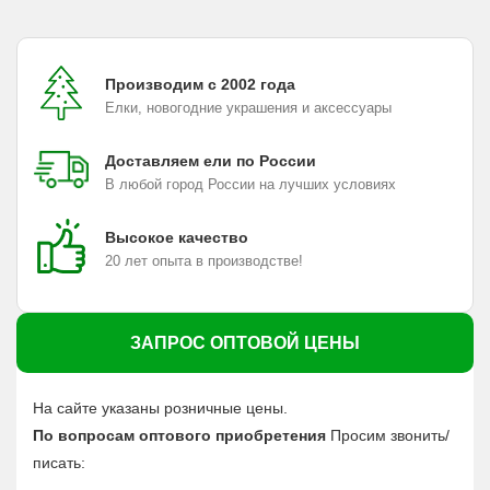
Производим с 2002 года
Елки, новогодние украшения и аксессуары
Доставляем ели по России
В любой город России на лучших условиях
Высокое качество
20 лет опыта в производстве!
ЗАПРОС ОПТОВОЙ ЦЕНЫ
На сайте указаны розничные цены.
По вопросам оптового приобретения
Просим звонить/
писать: