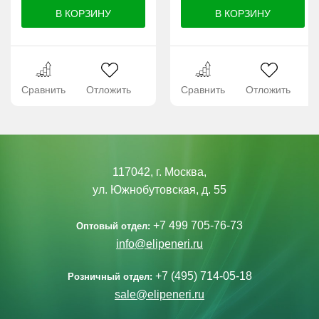
Сравнить
Отложить
Сравнить
Отложить
117042, г. Москва,
ул. Южнобутовская, д. 55
+7 499 705-76-73
Оптовый отдел:
info@elipeneri.ru
+7 (495) 714-05-18
Розничный отдел:
sale@elipeneri.ru