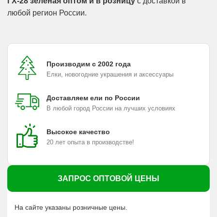
ГХ-28 зеленая оптом и в розницу
с доставкой в
любой регион России.
Производим с 2002 года
Елки, новогодние украшения и аксессуары
Доставляем ели по России
В любой город России на лучших условиях
Высокое качество
20 лет опыта в производстве!
ЗАПРОС ОПТОВОЙ ЦЕНЫ
На сайте указаны розничные цены.