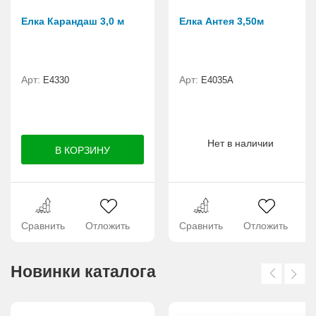
Елка Карандаш 3,0 м
Елка Антея 3,50м
Арт:
Арт:
Е4330
E4035A
Нет в наличии
Сравнить
Отложить
Сравнить
Отложить
Новинки каталога