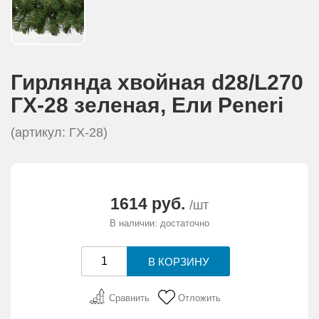
Гирлянда хвойная d28/L270
ГХ-28 зеленая, Eли Peneri
(артикул: ГХ-28)
1614 руб.
/шт
В наличии: достаточно
Сравнить
Отложить