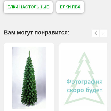
ЕЛКИ НАСТОЛЬНЫЕ
ЕЛКИ ПВХ
Вам могут понравится: