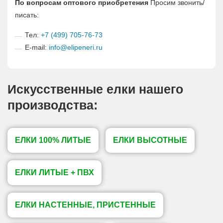
По вопросам оптового приобретения
Просим звонить/
писать:
Тел:
+7 (499) 705-76-73
E-mail:
info@elipeneri.ru
Искусственные елки нашего
производства:
ЕЛКИ 100% ЛИТЫЕ
ЕЛКИ ВЫСОТНЫЕ
ЕЛКИ ЛИТЫЕ + ПВХ
ЕЛКИ НАСТЕННЫЕ, ПРИСТЕННЫЕ