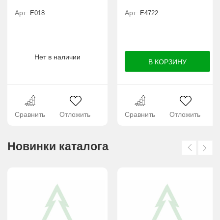
Арт:
Арт:
E018
Е4722
Нет в наличии
Сравнить
Отложить
Сравнить
Отложить
Новинки каталога