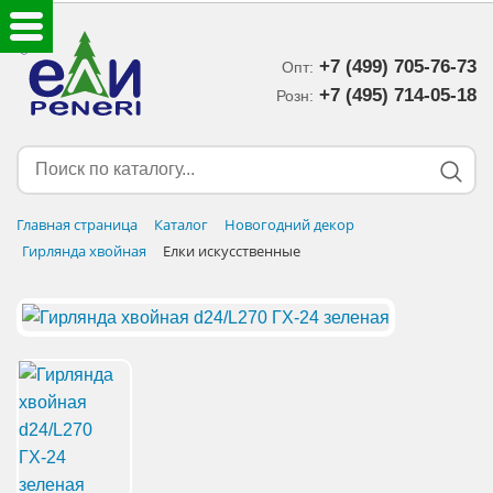
+7 (499) 705-76-73
Опт:
ЕЛКИ ИСКУССТВЕННЫЕ
+7 (495) 714-05-18‬
Розн:
ЕЛОЧНЫЕ УКРАШЕНИЯ
МИШУРА-ДОЖДИК
Главная страница
Каталог
Новогодний декор
Гирлянда хвойная
Елки искусственные
НОВОГОДНИЙ ДЕКОР
ДОСТАВКА В РЕГИОНЫ
ДОСТАВКА
ОПЛАТА