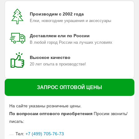
Производим с 2002 года
Елки, новогодние украшения и аксессуары
Доставляем ели по России
В любой город России на лучших условиях
Высокое качество
20 лет опыта в производстве!
ЗАПРОС ОПТОВОЙ ЦЕНЫ
На сайте указаны розничные цены.
По вопросам оптового приобретения
Просим звонить/
писать:
Тел:
+7 (499) 705-76-73