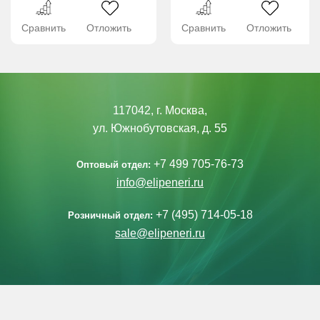
Сравнить
Отложить
Сравнить
Отложить
117042, г. Москва,
ул. Южнобутовская, д. 55
+7 499 705-76-73
Оптовый отдел:
info@elipeneri.ru
+7 (495) 714-05-18
Розничный отдел:
sale@elipeneri.ru