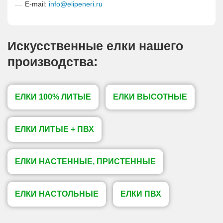
E-mail:
info@elipeneri.ru
Искусственные елки нашего
производства:
ЕЛКИ 100% ЛИТЫЕ
ЕЛКИ ВЫСОТНЫЕ
ЕЛКИ ЛИТЫЕ + ПВХ
ЕЛКИ НАСТЕННЫЕ, ПРИСТЕННЫЕ
ЕЛКИ НАСТОЛЬНЫЕ
ЕЛКИ ПВХ