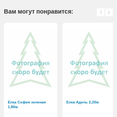
Вам могут понравится:
Елка София зеленая
Елка Адель 2,20м
1,80м