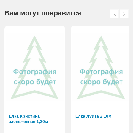
Вам могут понравится:
Елка Кристина
Елка Луиза 2,10м
заснеженная 1,20м