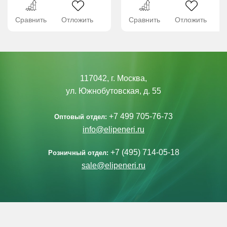
Сравнить
Отложить
Сравнить
Отложить
117042, г. Москва,
ул. Южнобутовская, д. 55
+7 499 705-76-73
Оптовый отдел:
info@elipeneri.ru
+7 (495) 714-05-18
Розничный отдел:
sale@elipeneri.ru