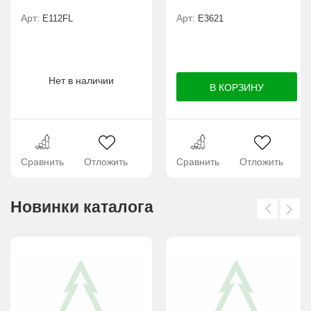
Арт:
Арт:
E112FL
E3621
Нет в наличии
Сравнить
Отложить
Сравнить
Отложить
Новинки каталога