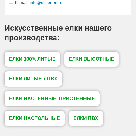
E-mail:
info@elipeneri.ru
Искусственные елки нашего
производства:
ЕЛКИ 100% ЛИТЫЕ
ЕЛКИ ВЫСОТНЫЕ
ЕЛКИ ЛИТЫЕ + ПВХ
ЕЛКИ НАСТЕННЫЕ, ПРИСТЕННЫЕ
ЕЛКИ НАСТОЛЬНЫЕ
ЕЛКИ ПВХ