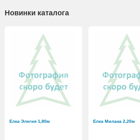
Новинки каталога
Елка Элегия 1,80м
Елка Милана 2,20м