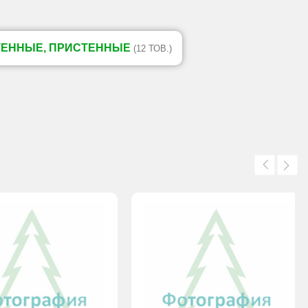
ТЕННЫЕ, ПРИСТЕННЫЕ
(12 ТОВ.)