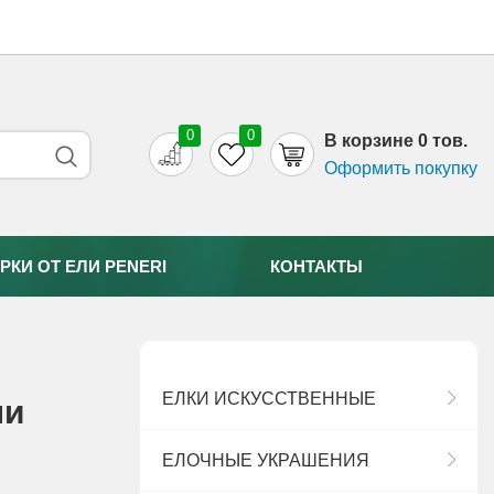
0
0
B корзине 0 тов.
Оформить покупку
РКИ ОТ EЛИ PENERI
КОНТАКТЫ
ЕЛКИ ИСКУССТВЕННЫЕ
ли
ЕЛОЧНЫЕ УКРАШЕНИЯ