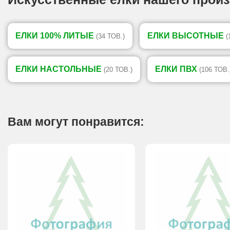
ЕЛКИ 100% ЛИТЫЕ
ЕЛКИ ВЫСОТНЫЕ
(34 ТОВ.)
(
ЕЛКИ НАСТОЛЬНЫЕ
ЕЛКИ ПВХ
(20 ТОВ.)
(106 ТОВ.
Вам могут понравится: