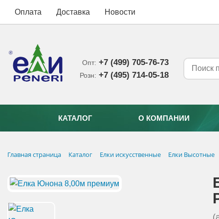
Оплата
Доставка
Новости
+7 (499) 705-76-73
Опт:
+7 (495) 714-05-18‬
Розн:
КАТАЛОГ
О КОМПАНИИ
Главная страница
Каталог
Елки искусственные
Елки Высотные
(