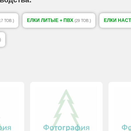
ЕЛКИ ЛИТЫЕ + ПВХ
ЕЛКИ НАС
17 ТОВ.)
(29 ТОВ.)
)