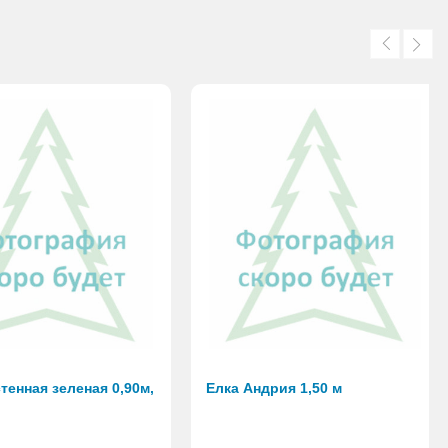
тенная зеленая 0,90м,
Елка Андрия 1,50 м