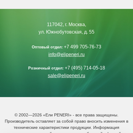
117042, г. Москва,
ул. Южнобутовская, д. 55
+7 499 705-76-73
Оптовый отдел:
info@elipeneri.ru
+7 (495) 714-05-18
Розничный отдел:
sale@elipeneri.ru
© 2002—2026 «Ели PENERI» - все права защищены.
Производитель оставляет за собой право вносить изменения в
технические характеристики продукции. Информация