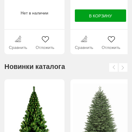
Нет в наличии
Сравнить
Отложить
Сравнить
Отложить
Новинки каталога