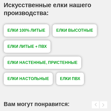
Искусственные елки нашего
производства:
ЕЛКИ 100% ЛИТЫЕ
ЕЛКИ ВЫСОТНЫЕ
ЕЛКИ ЛИТЫЕ + ПВХ
ЕЛКИ НАСТЕННЫЕ, ПРИСТЕННЫЕ
ЕЛКИ НАСТОЛЬНЫЕ
ЕЛКИ ПВХ
Вам могут понравится: