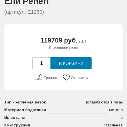
Eли Peneri
(артикул: E1260)
119709 руб.
/шт
В наличии: мало
Сравнить
Отложить
Тип крепления веток
вставляются в пазы
Материал подставки
металл
Высота, м
6
Конструкция
ствольная