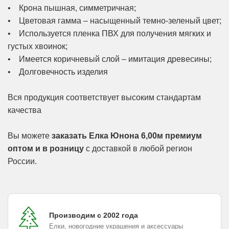
• Крона пышная, симметричная;
• Цветовая гамма – насыщенный темно-зеленый цвет;
• Используется пленка ПВХ для получения мягких и
густых хвоинок;
• Имеется коричневый слой – имитация древесины;
• Долговечность изделия
Вся продукция соответствует высоким стандартам
качества
Вы можете
заказать Елка Юнона 6,00м премиум
оптом и в розницу
с доставкой в любой регион
России.
Производим с 2002 года
Елки, новогодние украшения и аксессуары