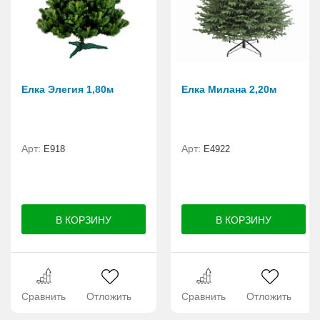
Елка Элегия 1,80м
Елка Милана 2,20м
Арт:
Арт:
E918
Е4922
Сравнить
Отложить
Сравнить
Отложить