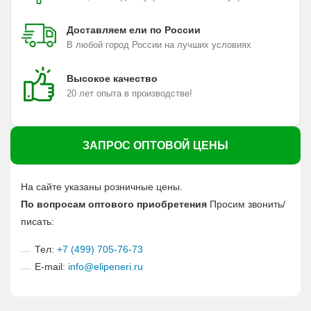
Доставляем ели по России
В любой город России на лучших условиях
Высокое качество
20 лет опыта в производстве!
ЗАПРОС ОПТОВОЙ ЦЕНЫ
На сайте указаны розничные цены.
По вопросам оптового приобретения
Просим звонить/
писать:
Тел:
+7 (499) 705-76-73
E-mail:
info@elipeneri.ru