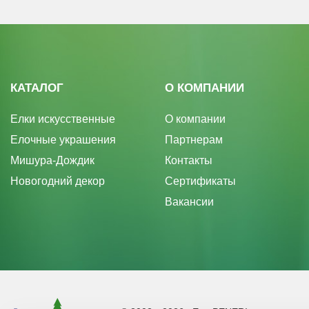
КАТАЛОГ
О КОМПАНИИ
Елки искусственные
О компании
Елочные украшения
Партнерам
Мишура-Дождик
Контакты
Новогодний декор
Сертификаты
Вакансии