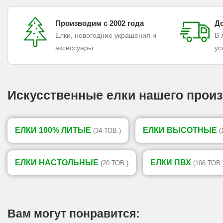
Производим с 2002 года
До
Елки, новогодние украшения и
В 
аксессуары
ус
Искусственные елки нашего произ
ЕЛКИ 100% ЛИТЫЕ
ЕЛКИ ВЫСОТНЫЕ
(34 ТОВ.)
(
ЕЛКИ НАСТОЛЬНЫЕ
ЕЛКИ ПВХ
(20 ТОВ.)
(106 ТОВ.
Вам могут понравится: