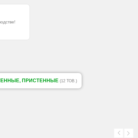
водстве!
ТЕННЫЕ, ПРИСТЕННЫЕ
(12 ТОВ.)