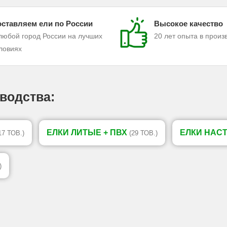
ставляем ели по России
Высокое качество
любой город России на лучших
20 лет опыта в произ
ловиях
водства:
ЕЛКИ ЛИТЫЕ + ПВХ
ЕЛКИ НАС
17 ТОВ.)
(29 ТОВ.)
)