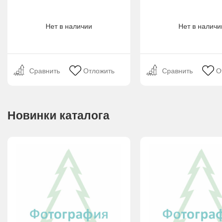
Нет в наличии
Нет в наличи
Сравнить
Отложить
Сравнить
О
Новинки каталога