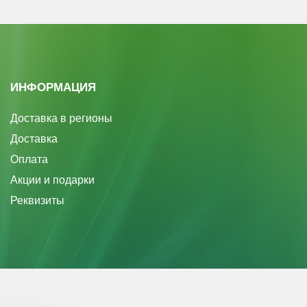
ИНФОРМАЦИЯ
Доставка в регионы
Доставка
Оплата
Акции и подарки
Реквизиты