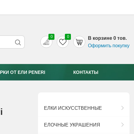
0
0
B корзине 0 тов.
Оформить покупку
РКИ ОТ EЛИ PENERI
КОНТАКТЫ
ЕЛКИ ИСКУССТВЕННЫЕ
i
ЕЛОЧНЫЕ УКРАШЕНИЯ