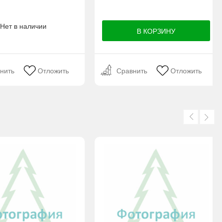
Нет в наличии
нить
Отложить
Сравнить
Отложить