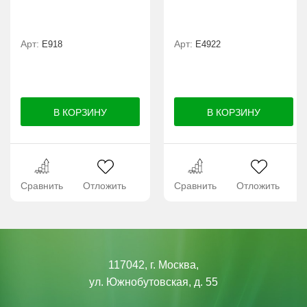
Арт:
Арт:
E918
Е4922
Сравнить
Отложить
Сравнить
Отложить
117042, г. Москва,
ул. Южнобутовская, д. 55