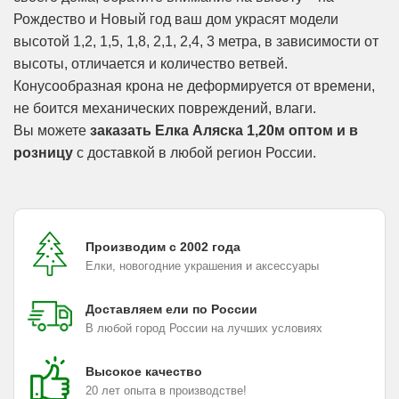
Рождество и Новый год ваш дом украсят модели
высотой 1,2, 1,5, 1,8, 2,1, 2,4, 3 метра, в зависимости от
высоты, отличается и количество ветвей.
Конусообразная крона не деформируется от времени,
не боится механических повреждений, влаги.
Вы можете
заказать Елка Аляска 1,20м оптом и в
розницу
с доставкой в любой регион России.
Производим с 2002 года
Елки, новогодние украшения и аксессуары
Доставляем ели по России
В любой город России на лучших условиях
Высокое качество
20 лет опыта в производстве!