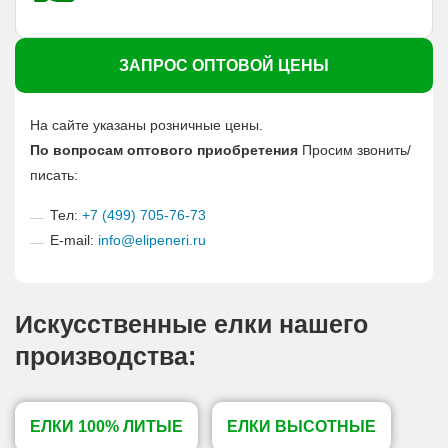
ЗАПРОС ОПТОВОЙ ЦЕНЫ
На сайте указаны розничные цены.
По вопросам оптового приобретения
Просим звонить/
писать:
Тел:
+7 (499) 705-76-73
E-mail:
info@elipeneri.ru
Искусственные елки нашего
производства:
ЕЛКИ 100% ЛИТЫЕ
ЕЛКИ ВЫСОТНЫЕ