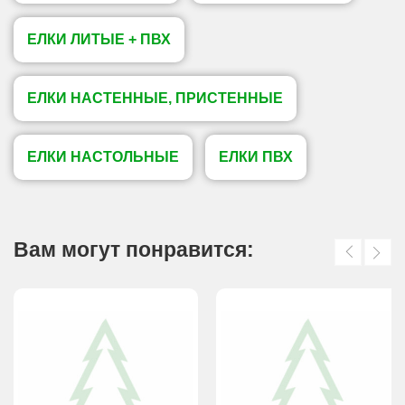
ЕЛКИ ЛИТЫЕ + ПВХ
ЕЛКИ НАСТЕННЫЕ, ПРИСТЕННЫЕ
ЕЛКИ НАСТОЛЬНЫЕ
ЕЛКИ ПВХ
Вам могут понравится: