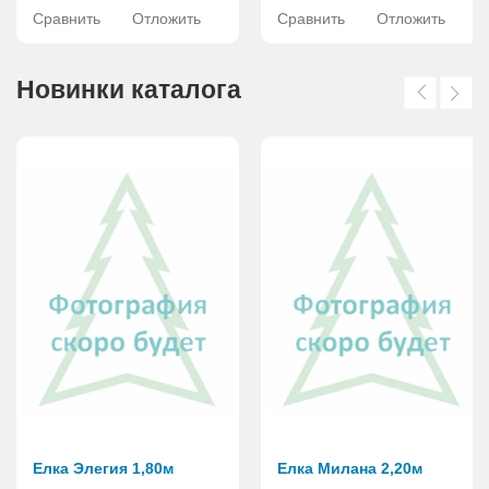
Сравнить
Отложить
Сравнить
Отложить
Новинки каталога
Елка Элегия 1,80м
Елка Милана 2,20м