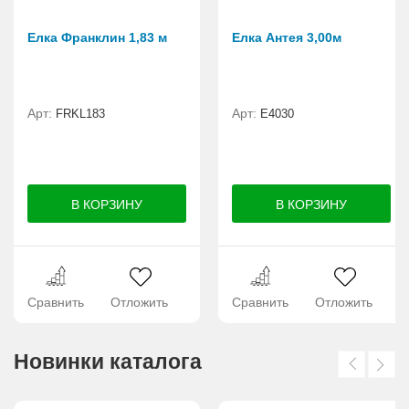
Елка Франклин 1,83 м
Елка Антея 3,00м
Арт:
Арт:
FRKL183
E4030
Сравнить
Отложить
Сравнить
Отложить
Новинки каталога