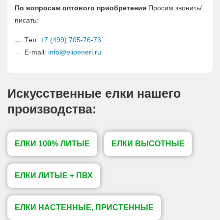
По вопросам оптового приобретения
Просим звонить/
писать:
Тел:
+7 (499) 705-76-73
E-mail:
info@elipeneri.ru
Искусственные елки нашего
производства:
ЕЛКИ 100% ЛИТЫЕ
ЕЛКИ ВЫСОТНЫЕ
ЕЛКИ ЛИТЫЕ + ПВХ
ЕЛКИ НАСТЕННЫЕ, ПРИСТЕННЫЕ