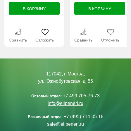
Сравнить
Отложить
Сравнить
Отложить
117042, г. Москва,
ул. Южнобутовская, д. 55
+7 499 705-76-73
Оптовый отдел:
info@elipeneri.ru
+7 (495) 714-05-18
Розничный отдел:
sale@elipeneri.ru