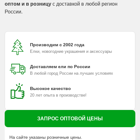
оптом и в розницу
с доставкой в любой регион
России.
Производим с 2002 года
Елки, новогодние украшения и аксессуары
Доставляем ели по России
В любой город России на лучших условиях
Высокое качество
20 лет опыта в производстве!
ЗАПРОС ОПТОВОЙ ЦЕНЫ
На сайте указаны розничные цены.