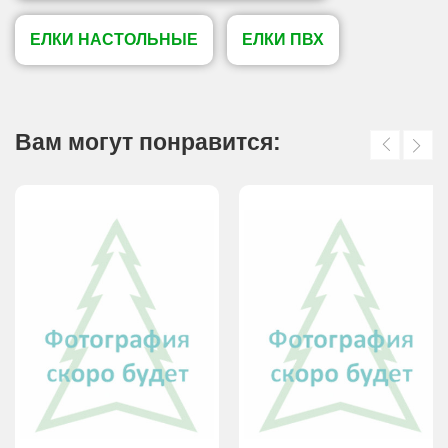
ЕЛКИ НАСТОЛЬНЫЕ
ЕЛКИ ПВХ
Вам могут понравится: