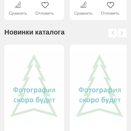
Сравнить
Отложить
Сравнить
Отложить
Новинки каталога