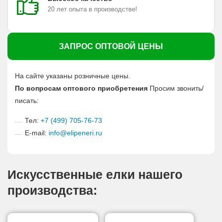
20 лет опыта в производстве!
ЗАПРОС ОПТОВОЙ ЦЕНЫ
На сайте указаны розничные цены.
По вопросам оптового приобретения
Просим звонить/
писать:
Тел:
+7 (499) 705-76-73
E-mail:
info@elipeneri.ru
Искусственные елки нашего
производства: