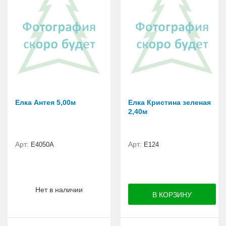
Елка Антея 5,00м
Елка Кристина зеленая
2,40м
Арт:
Арт:
E4050A
E124
Нет в наличии