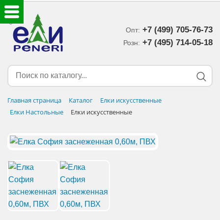
+7 (499) 705-76-73
Опт:
ЕЛКИ ИСКУССТВЕННЫЕ
+7 (495) 714-05-18‬
Розн:
ЕЛОЧНЫЕ УКРАШЕНИЯ
МИШУРА-ДОЖДИК
Главная страница
Каталог
Елки искусственные
Елки Настольные
Елки искусственные
НОВОГОДНИЙ ДЕКОР
ДОСТАВКА В РЕГИОНЫ
ДОСТАВКА
ОПЛАТА