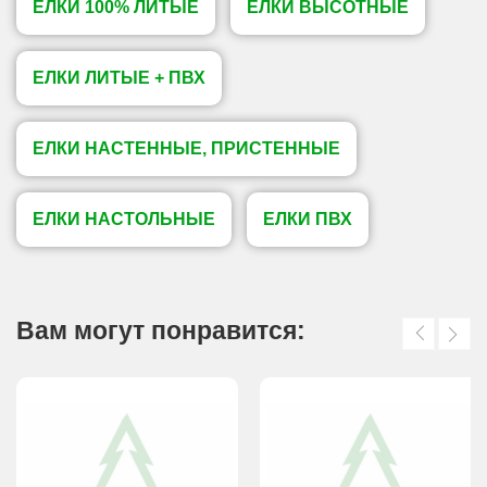
ЕЛКИ 100% ЛИТЫЕ
ЕЛКИ ВЫСОТНЫЕ
ЕЛКИ ЛИТЫЕ + ПВХ
ЕЛКИ НАСТЕННЫЕ, ПРИСТЕННЫЕ
ЕЛКИ НАСТОЛЬНЫЕ
ЕЛКИ ПВХ
Вам могут понравится: