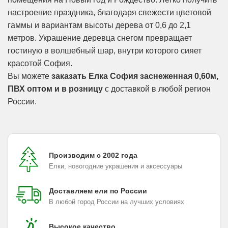
настроение праздника, благодаря свежести цветовой
гаммы и вариантам высоты дерева от 0,6 до 2,1
метров. Украшение деревца снегом превращает
гостиную в волшебный шар, внутри которого сияет
красотой София.
Вы можете
заказать Елка София заснеженная 0,60м,
ПВХ оптом и в розницу
с доставкой в любой регион
России.
Производим с 2002 года
Елки, новогодние украшения и аксессуары
Доставляем ели по России
В любой город России на лучших условиях
Высокое качество