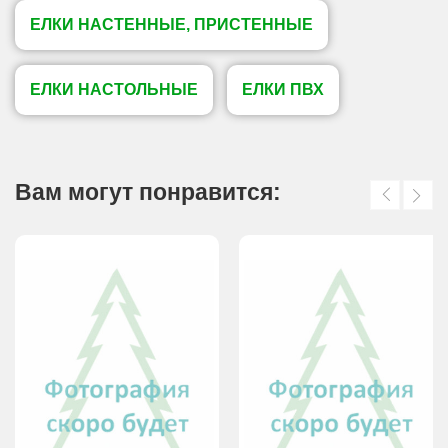
ЕЛКИ НАСТЕННЫЕ, ПРИСТЕННЫЕ
ЕЛКИ НАСТОЛЬНЫЕ
ЕЛКИ ПВХ
Вам могут понравится: