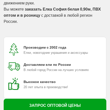
движением руки.
Вы можете
заказать Елка София белая 0,90м, ПВХ
оптом и в розницу
с доставкой в любой регион
России.
Производим с 2002 года
Елки, новогодние украшения и аксессуары
Доставляем ели по России
В любой город России на лучших условиях
Высокое качество
20 лет опыта в производстве!
ЗАПРОС ОПТОВОЙ ЦЕНЫ