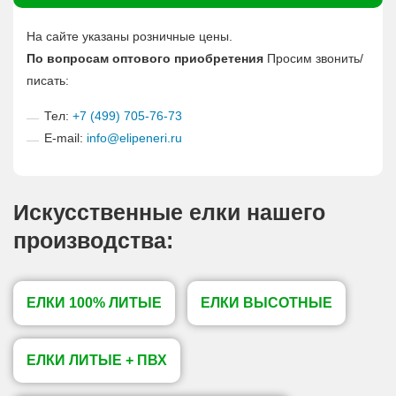
На сайте указаны розничные цены.
По вопросам оптового приобретения
Просим звонить/
писать:
Тел:
+7 (499) 705-76-73
E-mail:
info@elipeneri.ru
Искусственные елки нашего
производства:
ЕЛКИ 100% ЛИТЫЕ
ЕЛКИ ВЫСОТНЫЕ
ЕЛКИ ЛИТЫЕ + ПВХ