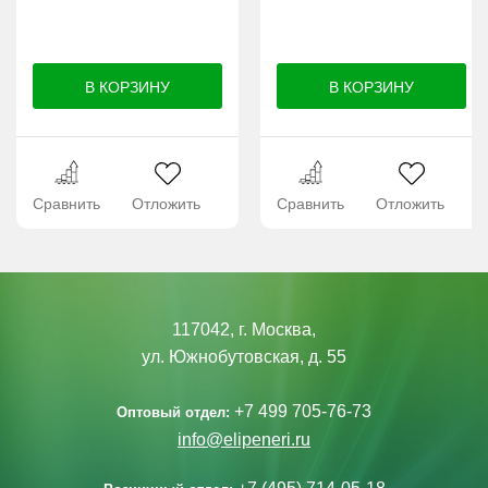
Сравнить
Отложить
Сравнить
Отложить
117042, г. Москва,
ул. Южнобутовская, д. 55
+7 499 705-76-73
Оптовый отдел:
info@elipeneri.ru