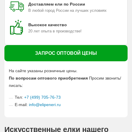
Доставляем ели по России
В любой город России на лучших условиях
Высокое качество
20 лет опыта в производстве!
ЗАПРОС ОПТОВОЙ ЦЕНЫ
На сайте указаны розничные цены.
По вопросам оптового приобретения
Просим звонить/
писать:
Тел:
+7 (499) 705-76-73
E-mail:
info@elipeneri.ru
Искусственные елки нашего