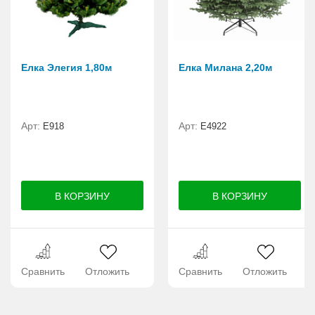
Елка Элегия 1,80м
Елка Милана 2,20м
Арт:
Арт:
E918
Е4922
Сравнить
Отложить
Сравнить
Отложить