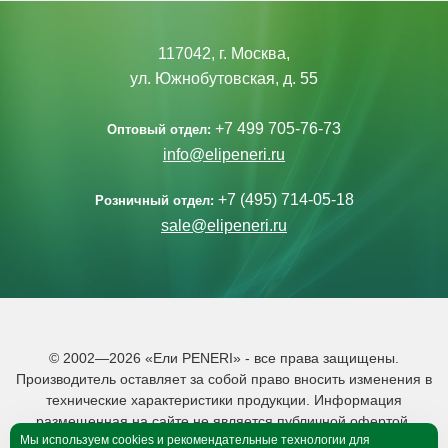
117042, г. Москва,
ул. Южнобутовская, д. 55
+7 499 705-76-73
Оптовый отдел:
info@elipeneri.ru
+7 (495) 714-05-18
Розничный отдел:
sale@elipeneri.ru
© 2002—2026 «Ели PENERI» - все права защищены.
Производитель оставляет за собой право вносить изменения в
технические характеристики продукции. Информация
размещенная на сайте не является публичной офертой.
Мы используем cookies и рекомендательные технологии для
Политика обработки персональных данных