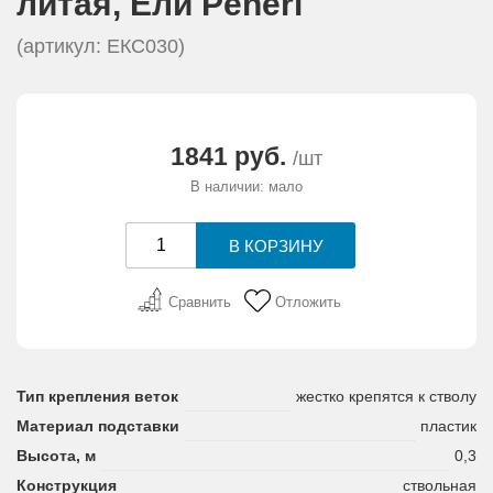
литая, Eли Peneri
(артикул: ЕКС030)
1841 руб.
/шт
В наличии: мало
Сравнить
Отложить
Тип крепления веток
жестко крепятся к стволу
Материал подставки
пластик
Высота, м
0,3
Конструкция
ствольная