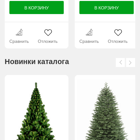
Сравнить
Отложить
Сравнить
Отложить
Новинки каталога