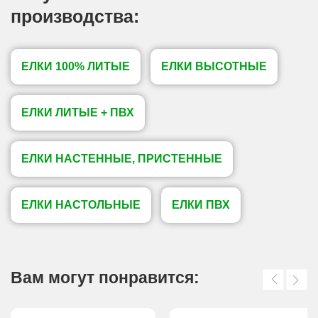
производства:
ЕЛКИ 100% ЛИТЫЕ
ЕЛКИ ВЫСОТНЫЕ
ЕЛКИ ЛИТЫЕ + ПВХ
ЕЛКИ НАСТЕННЫЕ, ПРИСТЕННЫЕ
ЕЛКИ НАСТОЛЬНЫЕ
ЕЛКИ ПВХ
Вам могут понравится: