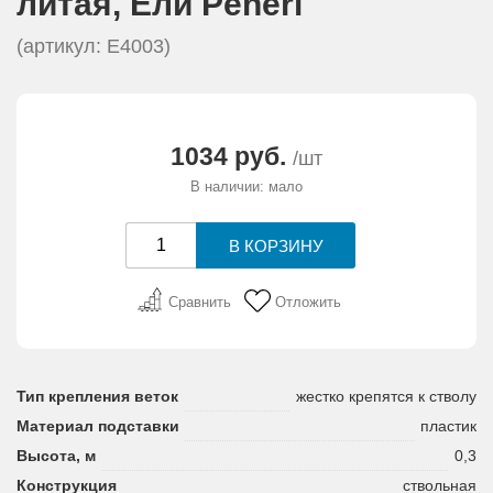
литая, Eли Peneri
(артикул: E4003)
1034 руб.
/шт
В наличии: мало
Сравнить
Отложить
Тип крепления веток
жестко крепятся к стволу
Материал подставки
пластик
Высота, м
0,3
Конструкция
ствольная