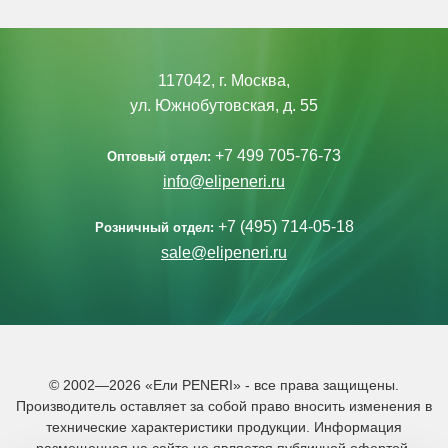
117042, г. Москва,
ул. Южнобутовская, д. 55
+7 499 705-76-73
Оптовый отдел:
info@elipeneri.ru
+7 (495) 714-05-18
Розничный отдел:
sale@elipeneri.ru
© 2002—2026 «Ели PENERI» - все права защищены.
Производитель оставляет за собой право вносить изменения в
технические характеристики продукции. Информация
размещенная на сайте не является публичной офертой.