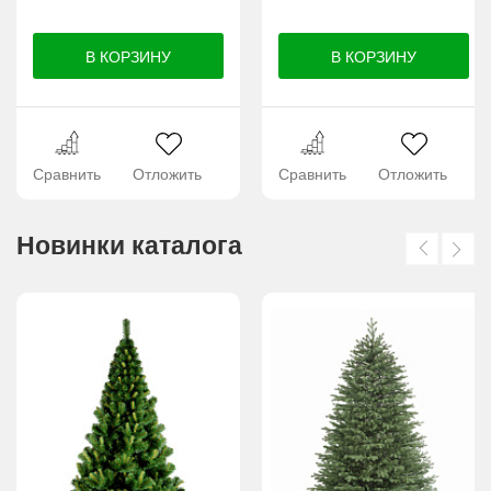
Сравнить
Отложить
Сравнить
Отложить
Новинки каталога