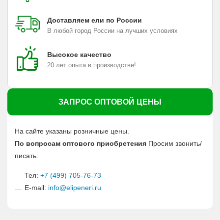
Доставляем ели по России
В любой город России на лучших условиях
Высокое качество
20 лет опыта в производстве!
ЗАПРОС ОПТОВОЙ ЦЕНЫ
На сайте указаны розничные цены.
По вопросам оптового приобретения
Просим звонить/
писать:
Тел:
+7 (499) 705-76-73
E-mail:
info@elipeneri.ru