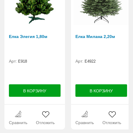
Елка Элегия 1,80м
Елка Милана 2,20м
Арт:
Арт:
E918
Е4922
Сравнить
Отложить
Сравнить
Отложить