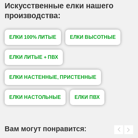
Искусственные елки нашего
производства:
ЕЛКИ 100% ЛИТЫЕ
ЕЛКИ ВЫСОТНЫЕ
ЕЛКИ ЛИТЫЕ + ПВХ
ЕЛКИ НАСТЕННЫЕ, ПРИСТЕННЫЕ
ЕЛКИ НАСТОЛЬНЫЕ
ЕЛКИ ПВХ
Вам могут понравится: