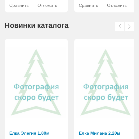
Сравнить
Отложить
Сравнить
Отложить
Новинки каталога
Елка Элегия 1,80м
Елка Милана 2,20м