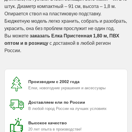
штук. Диаметр компактный – 91 см, высота – 1,8 м.
Опирается ствол на пластиковую подставку.
Бюджетную модель легко хранить, собрать и разобрать,
украсить, она без проблем прослужит не один год.
Вы можете
заказать Елка Пристенная 1,80 м, ПВХ
оптом и в розницу
с доставкой в любой регион
России.
Производим с 2002 года
Елки, новогодние украшения и аксессуары
Доставляем ели по России
В любой город России на лучших условиях
Высокое качество
20 лет опыта в производстве!