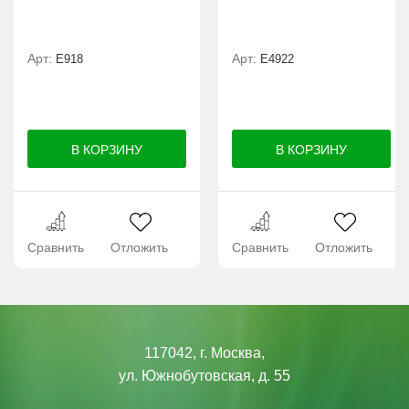
Арт:
Арт:
E918
Е4922
Сравнить
Отложить
Сравнить
Отложить
117042, г. Москва,
ул. Южнобутовская, д. 55