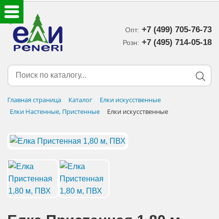
+7 (499) 705-76-73
Опт:
ЕЛКИ ИСКУССТВЕННЫЕ
+7 (495) 714-05-18‬
Розн:
ЕЛОЧНЫЕ УКРАШЕНИЯ
МИШУРА-ДОЖДИК
Главная страница
Каталог
Елки искусственные
Елки Настенные, Пристенные
Елки искусственные
НОВОГОДНИЙ ДЕКОР
ДОСТАВКА В РЕГИОНЫ
ДОСТАВКА
ОПЛАТА