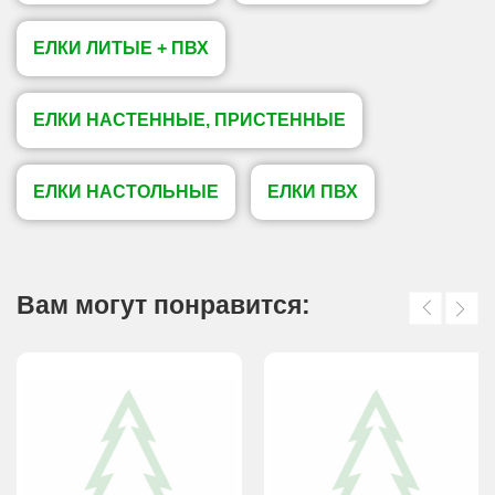
ЕЛКИ ЛИТЫЕ + ПВХ
ЕЛКИ НАСТЕННЫЕ, ПРИСТЕННЫЕ
ЕЛКИ НАСТОЛЬНЫЕ
ЕЛКИ ПВХ
Вам могут понравится: