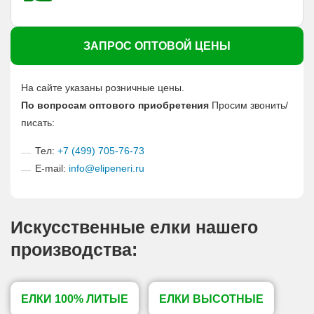
ЗАПРОС ОПТОВОЙ ЦЕНЫ
На сайте указаны розничные цены.
По вопросам оптового приобретения
Просим звонить/
писать:
Тел:
+7 (499) 705-76-73
E-mail:
info@elipeneri.ru
Искусственные елки нашего
производства:
ЕЛКИ 100% ЛИТЫЕ
ЕЛКИ ВЫСОТНЫЕ