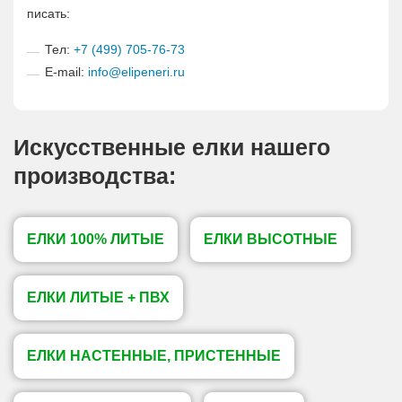
писать:
Тел:
+7 (499) 705-76-73
E-mail:
info@elipeneri.ru
Искусственные елки нашего
производства:
ЕЛКИ 100% ЛИТЫЕ
ЕЛКИ ВЫСОТНЫЕ
ЕЛКИ ЛИТЫЕ + ПВХ
ЕЛКИ НАСТЕННЫЕ, ПРИСТЕННЫЕ