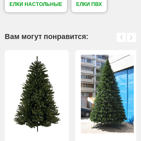
ЕЛКИ НАСТОЛЬНЫЕ
ЕЛКИ ПВХ
Вам могут понравится: