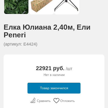
Елка Юлиана 2,40м, Eли
Peneri
(артикул: Е4424)
22921 руб.
/шт
Нет в наличии
Товар закончился
Сравнить
Отложить