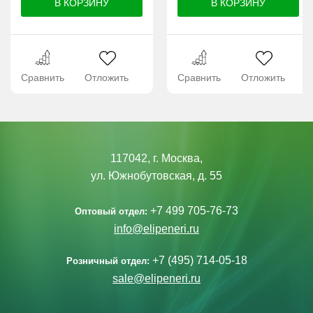
Сравнить
Отложить
Сравнить
Отложить
117042, г. Москва,
ул. Южнобутовская, д. 55
+7 499 705-76-73
Оптовый отдел:
info@elipeneri.ru
+7 (495) 714-05-18
Розничный отдел:
sale@elipeneri.ru