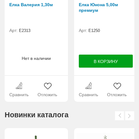
Елка Валерия 1,30м
Елка Юнона 5,00м
премиум
Арт:
Арт:
E2313
E1250
Нет в наличии
Сравнить
Отложить
Сравнить
Отложить
Новинки каталога