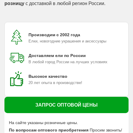
розницу
с доставкой в любой регион России.
Производим с 2002 года
Елки, новогодние украшения и аксессуары
Доставляем ели по России
В любой город России на лучших условиях
Высокое качество
20 лет опыта в производстве!
ЗАПРОС ОПТОВОЙ ЦЕНЫ
На сайте указаны розничные цены.
По вопросам оптового приобретения
Просим звонить/