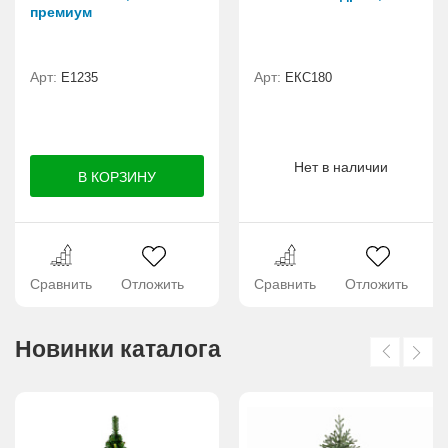
премиум
Арт:
Арт:
E1235
ЕКС180
Нет в наличии
Сравнить
Отложить
Сравнить
Отложить
Новинки каталога