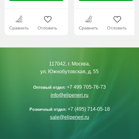
Сравнить
Отложить
Сравнить
Отложить
117042, г. Москва,
ул. Южнобутовская, д. 55
+7 499 705-76-73
Оптовый отдел:
info@elipeneri.ru
+7 (495) 714-05-18
Розничный отдел:
sale@elipeneri.ru