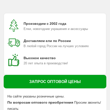
Производим с 2002 года
Елки, новогодние украшения и аксессуары
Доставляем ели по России
В любой город России на лучших условиях
Высокое качество
20 лет опыта в производстве!
ЗАПРОС ОПТОВОЙ ЦЕНЫ
На сайте указаны розничные цены.
По вопросам оптового приобретения
Просим звонить/
писать: