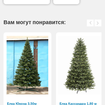
Вам могут понравится:
Елка Юнона 3,50м
Елка Кассандра 1,80 м