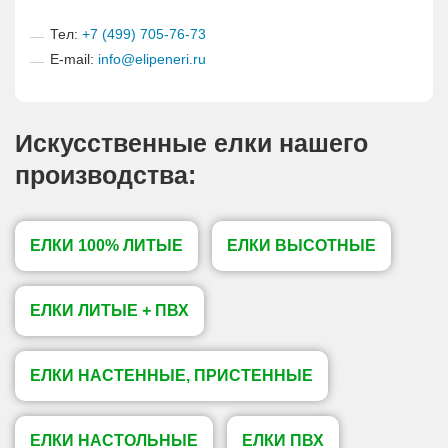
Тел:
+7 (499) 705-76-73
E-mail:
info@elipeneri.ru
Искусственные елки нашего
производства:
ЕЛКИ 100% ЛИТЫЕ
ЕЛКИ ВЫСОТНЫЕ
ЕЛКИ ЛИТЫЕ + ПВХ
ЕЛКИ НАСТЕННЫЕ, ПРИСТЕННЫЕ
ЕЛКИ НАСТОЛЬНЫЕ
ЕЛКИ ПВХ