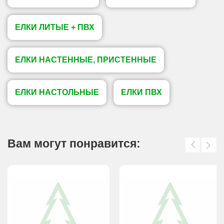
ЕЛКИ ЛИТЫЕ + ПВХ
ЕЛКИ НАСТЕННЫЕ, ПРИСТЕННЫЕ
ЕЛКИ НАСТОЛЬНЫЕ
ЕЛКИ ПВХ
Вам могут понравится: