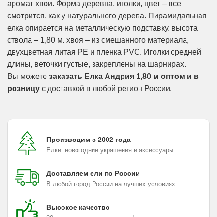
аромат хвои. Форма деревца, иголки, цвет – все
смотрится, как у натурального дерева. Пирамидальная
елка опирается на металлическую подставку, высота
ствола – 1,80 м. хвоя – из смешанного материала,
двухцветная литая PE и пленка PVC. Иголки средней
длины, веточки густые, закреплены на шарнирах.
Вы можете
заказать Елка Андрия 1,80 м оптом и в
розницу
с доставкой в любой регион России.
Производим с 2002 года
Елки, новогодние украшения и аксессуары
Доставляем ели по России
В любой город России на лучших условиях
Высокое качество