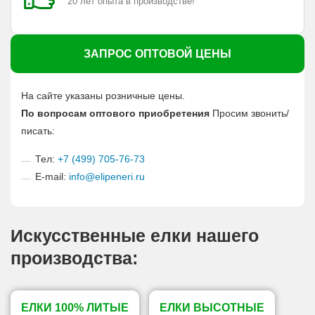
20 лет опыта в производстве!
ЗАПРОС ОПТОВОЙ ЦЕНЫ
На сайте указаны розничные цены.
По вопросам оптового приобретения
Просим звонить/
писать:
Тел:
+7 (499) 705-76-73
E-mail:
info@elipeneri.ru
Искусственные елки нашего
производства:
ЕЛКИ 100% ЛИТЫЕ
ЕЛКИ ВЫСОТНЫЕ