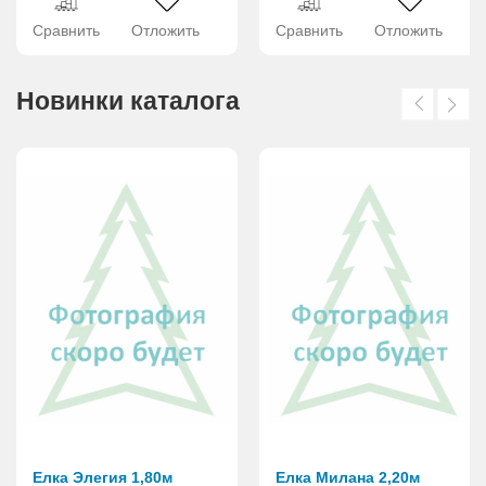
Сравнить
Отложить
Сравнить
Отложить
Новинки каталога
Елка Элегия 1,80м
Елка Милана 2,20м