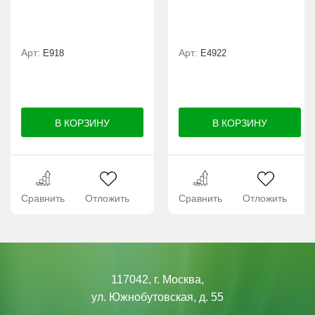
Арт:
Арт:
E918
Е4922
Сравнить
Отложить
Сравнить
Отложить
117042, г. Москва,
ул. Южнобутовская, д. 55