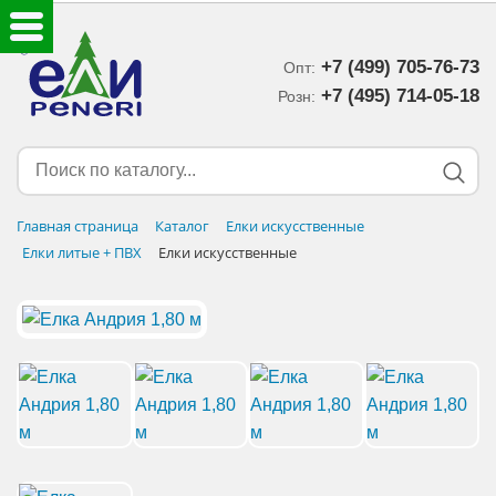
+7 (499) 705-76-73
Опт:
ЕЛКИ ИСКУССТВЕННЫЕ
+7 (495) 714-05-18‬
Розн:
ЕЛОЧНЫЕ УКРАШЕНИЯ
МИШУРА-ДОЖДИК
Главная страница
Каталог
Елки искусственные
Елки литые + ПВХ
Елки искусственные
НОВОГОДНИЙ ДЕКОР
ДОСТАВКА В РЕГИОНЫ
ДОСТАВКА
ОПЛАТА