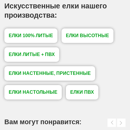
Искусственные елки нашего
производства:
ЕЛКИ 100% ЛИТЫЕ
ЕЛКИ ВЫСОТНЫЕ
ЕЛКИ ЛИТЫЕ + ПВХ
ЕЛКИ НАСТЕННЫЕ, ПРИСТЕННЫЕ
ЕЛКИ НАСТОЛЬНЫЕ
ЕЛКИ ПВХ
Вам могут понравится: