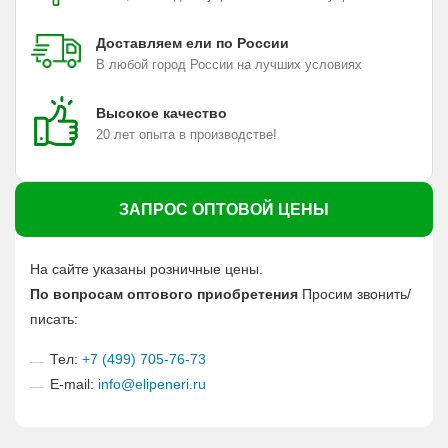
Доставляем ели по России
В любой город России на лучших условиях
Высокое качество
20 лет опыта в производстве!
ЗАПРОС ОПТОВОЙ ЦЕНЫ
На сайте указаны розничные цены.
По вопросам оптового приобретения
Просим звонить/
писать:
Тел:
+7 (499) 705-76-73
E-mail:
info@elipeneri.ru