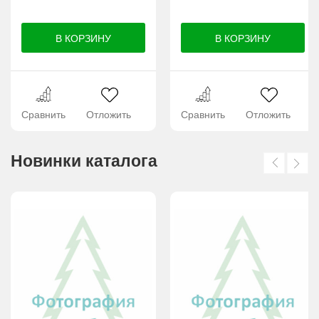
Сравнить
Отложить
Сравнить
Отложить
Новинки каталога