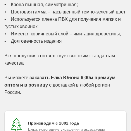
• Крона пышная, симметричная;
• Цветовая гамма – насыщенный темно-зеленый цвет;
• Используется пленка ПВХ для получения мягких и
густых хвоинок;
• Имеется коричневый слой – имитация древесины;
• Долговечность изделия
Вся продукция соответствует высоким стандартам
качества
Вы можете
заказать Елка Юнона 6,00м премиум
оптом и в розницу
с доставкой в любой регион
России.
Производим с 2002 года
Елки, новогодние украшения и аксессуары