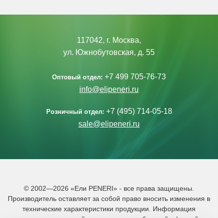
117042, г. Москва,
ул. Южнобутовская, д. 55
+7 499 705-76-73
Оптовый отдел:
info@elipeneri.ru
+7 (495) 714-05-18
Розничный отдел:
sale@elipeneri.ru
© 2002—2026 «Ели PENERI» - все права защищены.
Производитель оставляет за собой право вносить изменения в
технические характеристики продукции. Информация