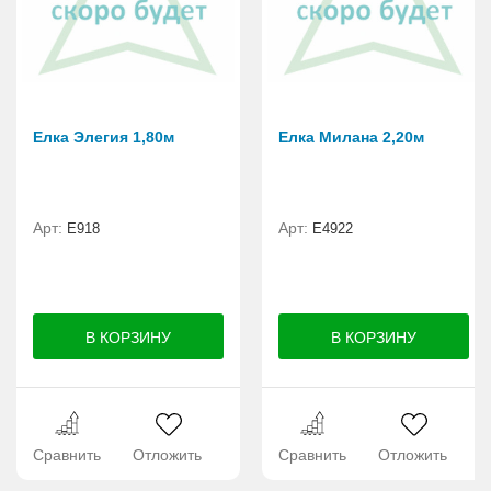
Елка Элегия 1,80м
Елка Милана 2,20м
Арт:
Арт:
E918
Е4922
Сравнить
Отложить
Сравнить
Отложить