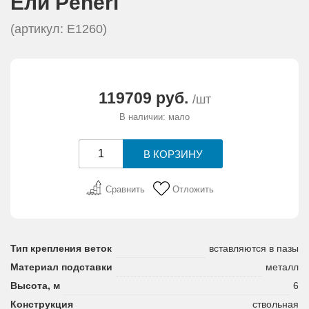
Eли Peneri
(артикул: E1260)
119709 руб.
/шт
В наличии: мало
Сравнить
Отложить
Тип крепления веток
вставляются в пазы
Материал подставки
металл
Высота, м
6
Конструкция
ствольная