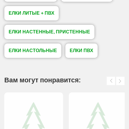
ЕЛКИ ЛИТЫЕ + ПВХ
ЕЛКИ НАСТЕННЫЕ, ПРИСТЕННЫЕ
ЕЛКИ НАСТОЛЬНЫЕ
ЕЛКИ ПВХ
Вам могут понравится: