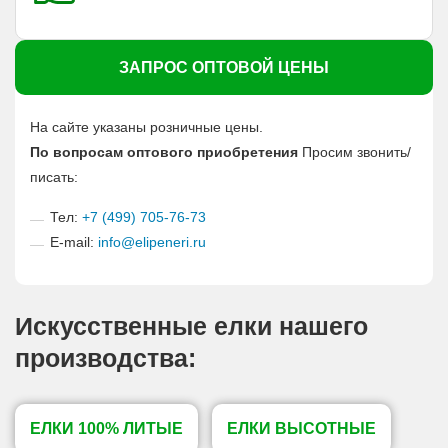
ЗАПРОС ОПТОВОЙ ЦЕНЫ
На сайте указаны розничные цены.
По вопросам оптового приобретения
Просим звонить/
писать:
Тел:
+7 (499) 705-76-73
E-mail:
info@elipeneri.ru
Искусственные елки нашего
производства:
ЕЛКИ 100% ЛИТЫЕ
ЕЛКИ ВЫСОТНЫЕ