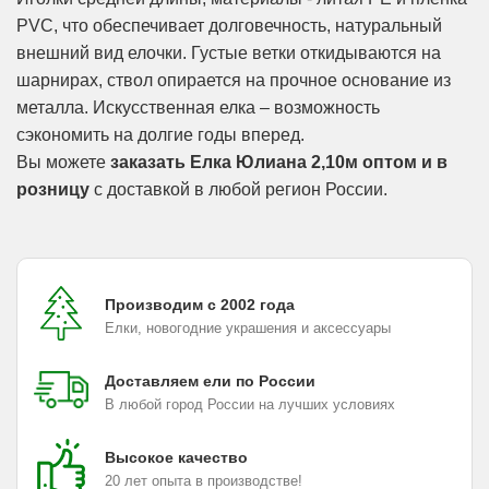
PVC, что обеспечивает долговечность, натуральный
внешний вид елочки. Густые ветки откидываются на
шарнирах, ствол опирается на прочное основание из
металла. Искусственная елка – возможность
сэкономить на долгие годы вперед.
Вы можете
заказать Елка Юлиана 2,10м оптом и в
розницу
с доставкой в любой регион России.
Производим с 2002 года
Елки, новогодние украшения и аксессуары
Доставляем ели по России
В любой город России на лучших условиях
Высокое качество
20 лет опыта в производстве!