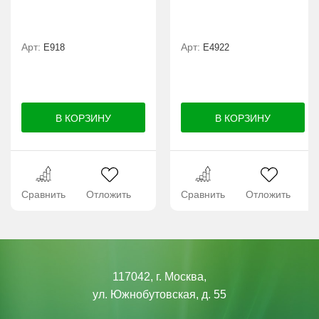
Арт:
Арт:
E918
Е4922
Сравнить
Отложить
Сравнить
Отложить
117042, г. Москва,
ул. Южнобутовская, д. 55