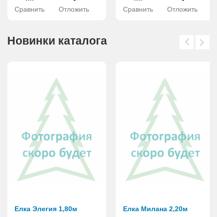
Сравнить
Отложить
Сравнить
Отложить
Новинки каталога
Елка Элегия 1,80м
Елка Милана 2,20м