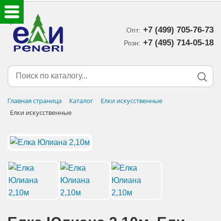
+7 (499) 705-76-73
Опт:
ЕЛКИ ИСКУССТВЕННЫЕ
+7 (495) 714-05-18‬
Розн:
ЕЛОЧНЫЕ УКРАШЕНИЯ
МИШУРА-ДОЖДИК
Главная страница
Каталог
Елки искусственные
Елки искусственные
НОВОГОДНИЙ ДЕКОР
ДОСТАВКА В РЕГИОНЫ
ДОСТАВКА
ОПЛАТА