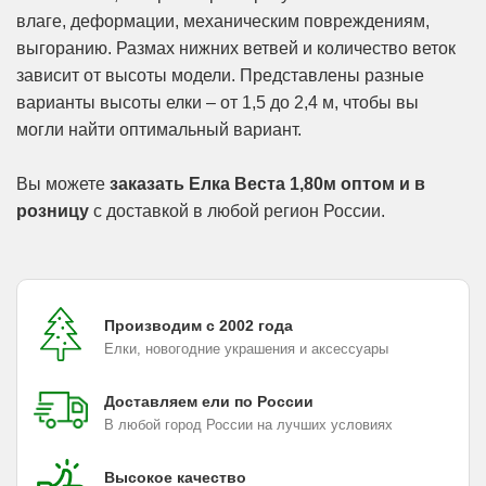
влаге, деформации, механическим повреждениям,
выгоранию. Размах нижних ветвей и количество веток
зависит от высоты модели. Представлены разные
варианты высоты елки – от 1,5 до 2,4 м, чтобы вы
могли найти оптимальный вариант.
Вы можете
заказать Елка Веста 1,80м оптом и в
розницу
с доставкой в любой регион России.
Производим с 2002 года
Елки, новогодние украшения и аксессуары
Доставляем ели по России
В любой город России на лучших условиях
Высокое качество