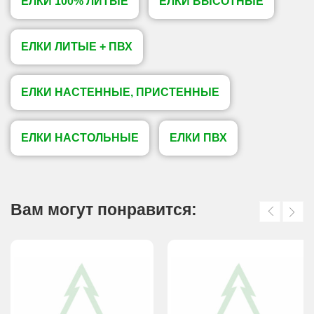
ЕЛКИ 100% ЛИТЫЕ
ЕЛКИ ВЫСОТНЫЕ
ЕЛКИ ЛИТЫЕ + ПВХ
ЕЛКИ НАСТЕННЫЕ, ПРИСТЕННЫЕ
ЕЛКИ НАСТОЛЬНЫЕ
ЕЛКИ ПВХ
Вам могут понравится: