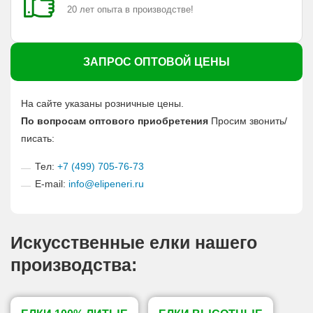
20 лет опыта в производстве!
ЗАПРОС ОПТОВОЙ ЦЕНЫ
На сайте указаны розничные цены.
По вопросам оптового приобретения
Просим звонить/
писать:
Тел:
+7 (499) 705-76-73
E-mail:
info@elipeneri.ru
Искусственные елки нашего
производства: