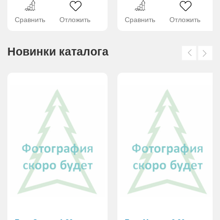
Сравнить
Отложить
Сравнить
Отложить
Новинки каталога