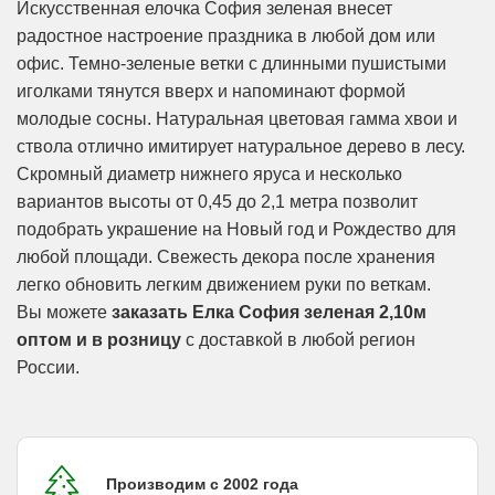
Искусственная елочка София зеленая внесет
радостное настроение праздника в любой дом или
офис. Темно-зеленые ветки с длинными пушистыми
иголками тянутся вверх и напоминают формой
молодые сосны. Натуральная цветовая гамма хвои и
ствола отлично имитирует натуральное дерево в лесу.
Скромный диаметр нижнего яруса и несколько
вариантов высоты от 0,45 до 2,1 метра позволит
подобрать украшение на Новый год и Рождество для
любой площади. Свежесть декора после хранения
легко обновить легким движением руки по веткам.
Вы можете
заказать Елка София зеленая 2,10м
оптом и в розницу
с доставкой в любой регион
России.
Производим с 2002 года