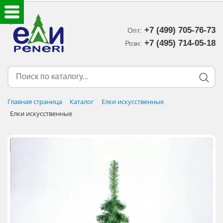
+7 (499) 705-76-73
Опт:
ЕЛКИ ИСКУССТВЕННЫЕ
+7 (495) 714-05-18‬
Розн:
ЕЛОЧНЫЕ УКРАШЕНИЯ
МИШУРА-ДОЖДИК
Главная страница
Каталог
Елки искусственные
Елки искусственные
НОВОГОДНИЙ ДЕКОР
ДОСТАВКА В РЕГИОНЫ
ДОСТАВКА
ОПЛАТА