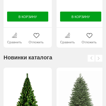
Сравнить
Отложить
Сравнить
Отложить
Новинки каталога