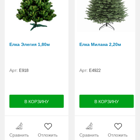
Елка Элегия 1,80м
Елка Милана 2,20м
Арт:
Арт:
E918
Е4922
Сравнить
Отложить
Сравнить
Отложить