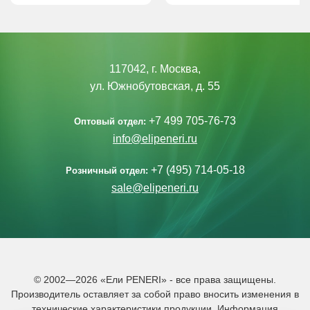
117042, г. Москва,
ул. Южнобутовская, д. 55
+7 499 705-76-73
Оптовый отдел:
info@elipeneri.ru
+7 (495) 714-05-18
Розничный отдел:
sale@elipeneri.ru
© 2002—2026 «Ели PENERI» - все права защищены.
Производитель оставляет за собой право вносить изменения в
технические характеристики продукции. Информация