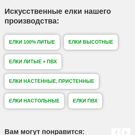
Искусственные елки нашего
производства:
ЕЛКИ 100% ЛИТЫЕ
ЕЛКИ ВЫСОТНЫЕ
ЕЛКИ ЛИТЫЕ + ПВХ
ЕЛКИ НАСТЕННЫЕ, ПРИСТЕННЫЕ
ЕЛКИ НАСТОЛЬНЫЕ
ЕЛКИ ПВХ
Вам могут понравится: