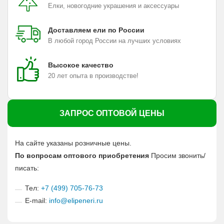
Елки, новогодние украшения и аксессуары
Доставляем ели по России
В любой город России на лучших условиях
Высокое качество
20 лет опыта в производстве!
ЗАПРОС ОПТОВОЙ ЦЕНЫ
На сайте указаны розничные цены.
По вопросам оптового приобретения
Просим звонить/
писать:
Тел:
+7 (499) 705-76-73
E-mail:
info@elipeneri.ru