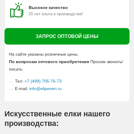
Высокое качество
20 лет опыта в производстве!
ЗАПРОС ОПТОВОЙ ЦЕНЫ
На сайте указаны розничные цены.
По вопросам оптового приобретения
Просим звонить/
писать:
Тел:
+7 (499) 705-76-73
E-mail:
info@elipeneri.ru
Искусственные елки нашего
производства: