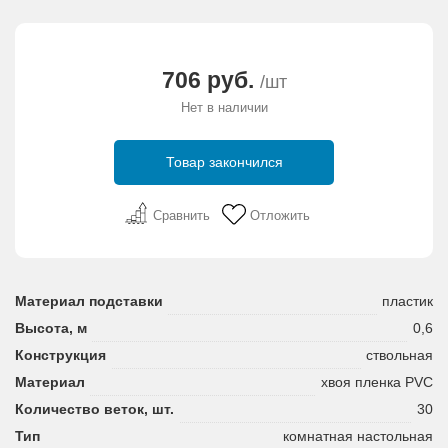
706 руб.
/шт
Нет в наличии
Товар закончился
Сравнить
Отложить
Материал подставки
пластик
Высота, м
0,6
Конструкция
ствольная
Материал
хвоя пленка PVC
Количество веток, шт.
30
Тип
комнатная настольная