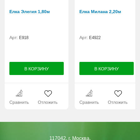
Елка Элегия 1,80м
Елка Милана 2,20м
Арт:
Арт:
E918
Е4922
Сравнить
Отложить
Сравнить
Отложить
117042, г. Москва,