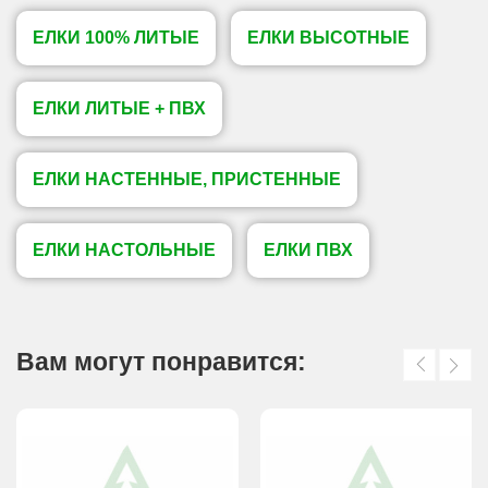
ЕЛКИ 100% ЛИТЫЕ
ЕЛКИ ВЫСОТНЫЕ
ЕЛКИ ЛИТЫЕ + ПВХ
ЕЛКИ НАСТЕННЫЕ, ПРИСТЕННЫЕ
ЕЛКИ НАСТОЛЬНЫЕ
ЕЛКИ ПВХ
Вам могут понравится: