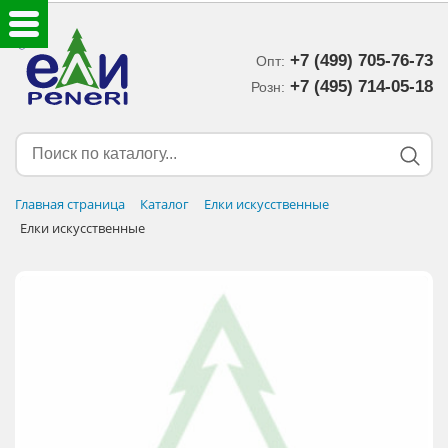
+7 (499) 705-76-73
Опт:
ЕЛКИ ИСКУССТВЕННЫЕ
+7 (495) 714-05-18‬
Розн:
ЕЛОЧНЫЕ УКРАШЕНИЯ
МИШУРА-ДОЖДИК
Главная страница
Каталог
Елки искусственные
Елки искусственные
НОВОГОДНИЙ ДЕКОР
ДОСТАВКА В РЕГИОНЫ
ДОСТАВКА
ОПЛАТА