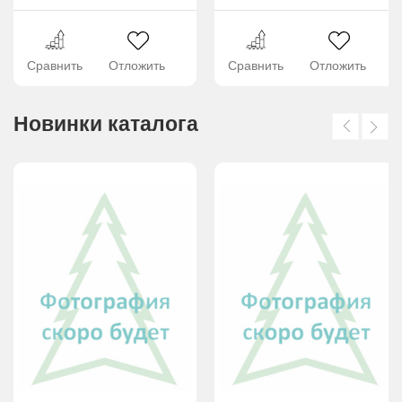
Сравнить
Отложить
Сравнить
Отложить
Новинки каталога