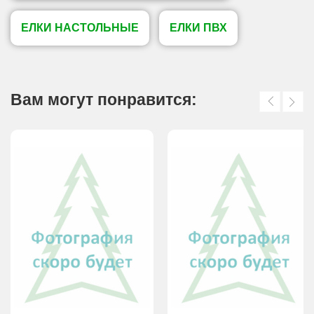
ЕЛКИ НАСТОЛЬНЫЕ
ЕЛКИ ПВХ
Вам могут понравится: