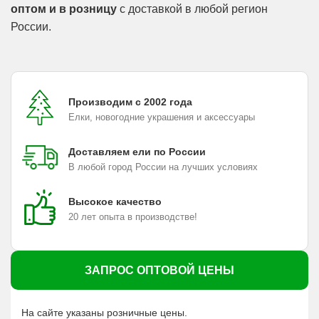
оптом и в розницу
с доставкой в любой регион
России.
Производим с 2002 года
Елки, новогодние украшения и аксессуары
Доставляем ели по России
В любой город России на лучших условиях
Высокое качество
20 лет опыта в производстве!
ЗАПРОС ОПТОВОЙ ЦЕНЫ
На сайте указаны розничные цены.