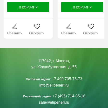
Сравнить
Отложить
Сравнить
Отложить
117042, г. Москва,
ул. Южнобутовская, д. 55
+7 499 705-76-73
Оптовый отдел:
info@elipeneri.ru
+7 (495) 714-05-18
Розничный отдел:
sale@elipeneri.ru