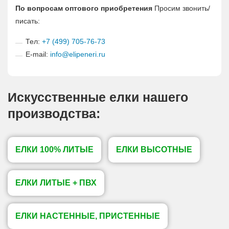
По вопросам оптового приобретения
Просим звонить/
писать:
Тел:
+7 (499) 705-76-73
E-mail:
info@elipeneri.ru
Искусственные елки нашего
производства:
ЕЛКИ 100% ЛИТЫЕ
ЕЛКИ ВЫСОТНЫЕ
ЕЛКИ ЛИТЫЕ + ПВХ
ЕЛКИ НАСТЕННЫЕ, ПРИСТЕННЫЕ