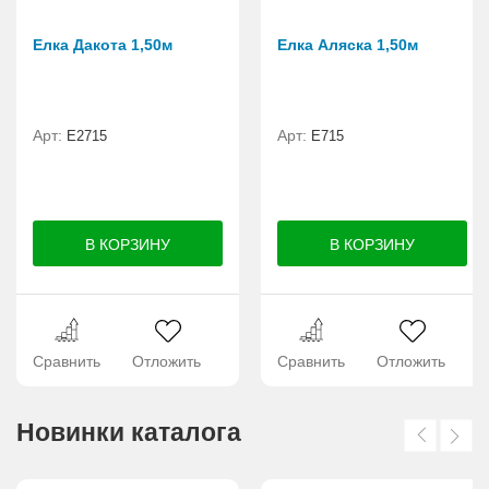
Елка Дакота 1,50м
Елка Аляска 1,50м
Арт:
Арт:
Е2715
E715
Сравнить
Отложить
Сравнить
Отложить
Новинки каталога