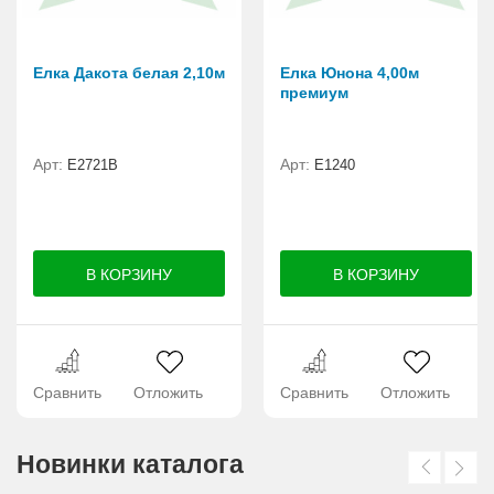
Елка Дакота белая 2,10м
Елка Юнона 4,00м
премиум
Арт:
Арт:
Е2721B
E1240
Сравнить
Отложить
Сравнить
Отложить
Новинки каталога