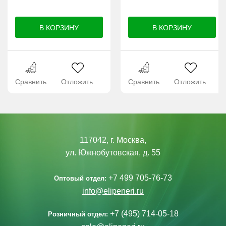
Сравнить
Отложить
Сравнить
Отложить
117042, г. Москва,
ул. Южнобутовская, д. 55
+7 499 705-76-73
Оптовый отдел:
info@elipeneri.ru
+7 (495) 714-05-18
Розничный отдел: