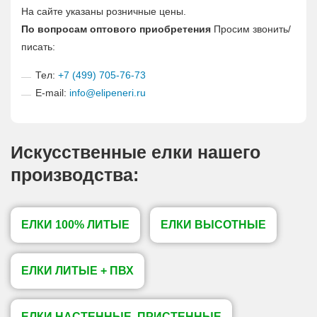
На сайте указаны розничные цены.
По вопросам оптового приобретения
Просим звонить/
писать:
Тел:
+7 (499) 705-76-73
E-mail:
info@elipeneri.ru
Искусственные елки нашего
производства:
ЕЛКИ 100% ЛИТЫЕ
ЕЛКИ ВЫСОТНЫЕ
ЕЛКИ ЛИТЫЕ + ПВХ
ЕЛКИ НАСТЕННЫЕ, ПРИСТЕННЫЕ