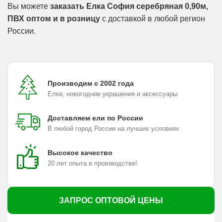
Вы можете
заказать Елка София серебряная 0,90м,
ПВХ оптом и в розницу
с доставкой в любой регион
России.
Производим с 2002 года
Елки, новогодние украшения и аксессуары
Доставляем ели по России
В любой город России на лучших условиях
Высокое качество
20 лет опыта в производстве!
ЗАПРОС ОПТОВОЙ ЦЕНЫ