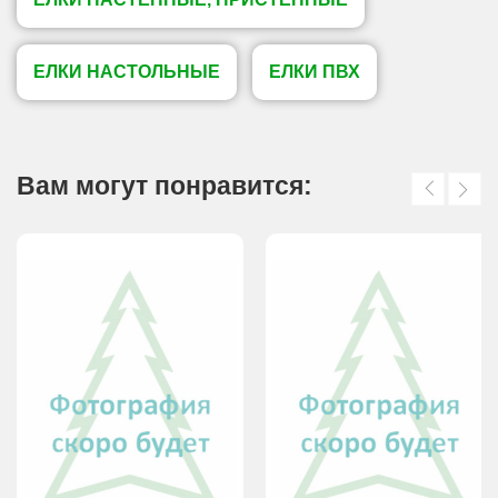
ЕЛКИ НАСТОЛЬНЫЕ
ЕЛКИ ПВХ
Вам могут понравится: