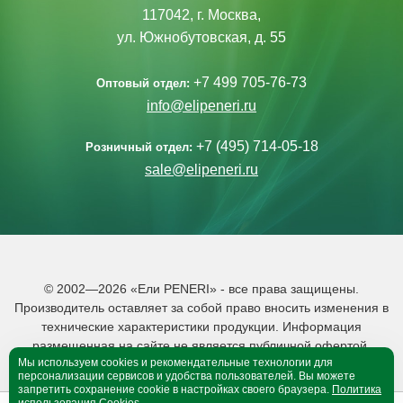
117042, г. Москва,
ул. Южнобутовская, д. 55
+7 499 705-76-73
Оптовый отдел:
info@elipeneri.ru
+7 (495) 714-05-18
Розничный отдел:
sale@elipeneri.ru
© 2002—2026 «Ели PENERI» - все права защищены.
Производитель оставляет за собой право вносить изменения в
технические характеристики продукции. Информация
размещенная на сайте не является публичной офертой.
Мы используем cookies и рекомендательные технологии для
Политика обработки персональных данных
персонализации сервисов и удобства пользователей. Вы можете
запретить сохранение cookie в настройках своего браузера.
Политика