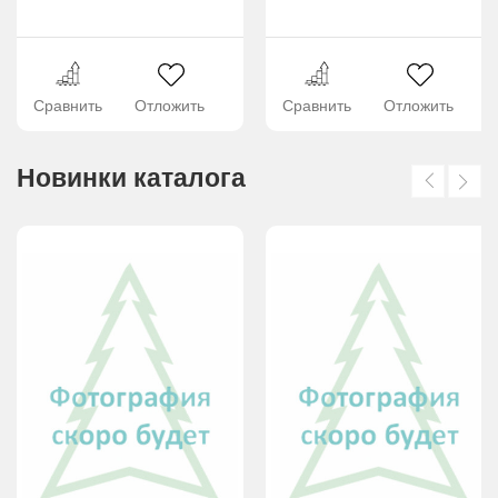
Сравнить
Отложить
Сравнить
Отложить
Новинки каталога