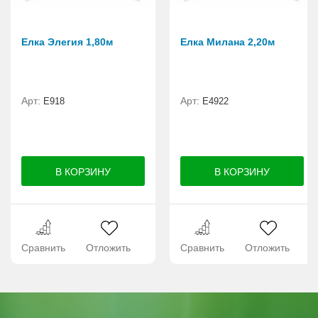
Елка Элегия 1,80м
Елка Милана 2,20м
Арт:
Арт:
E918
Е4922
Сравнить
Отложить
Сравнить
Отложить