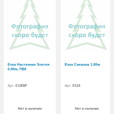
Елка Настенная Элегия
Елка Снежана 1,80м
0,90м, ПВХ
Арт:
Арт:
E1909Р
E518
Нет в наличии
Нет в наличии