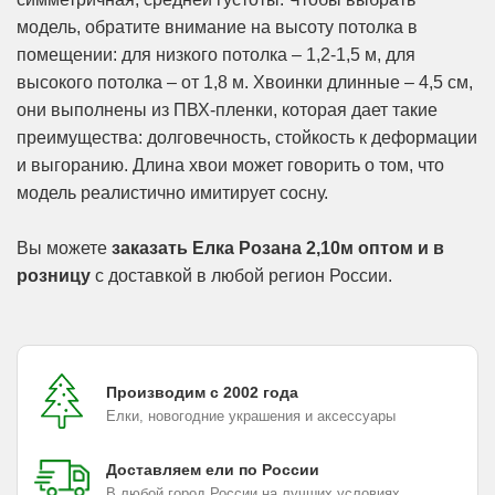
модель, обратите внимание на высоту потолка в
помещении: для низкого потолка – 1,2-1,5 м, для
высокого потолка – от 1,8 м. Хвоинки длинные – 4,5 см,
они выполнены из ПВХ-пленки, которая дает такие
преимущества: долговечность, стойкость к деформации
и выгоранию. Длина хвои может говорить о том, что
модель реалистично имитирует сосну.
Вы можете
заказать Елка Розана 2,10м оптом и в
розницу
с доставкой в любой регион России.
Производим с 2002 года
Елки, новогодние украшения и аксессуары
Доставляем ели по России
В любой город России на лучших условиях