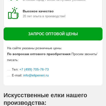
Высокое качество
20 лет опыта в производстве!
ЗАПРОС ОПТОВОЙ ЦЕНЫ
На сайте указаны розничные цены.
По вопросам оптового приобретения
Просим звонить/
писать:
Тел:
+7 (499) 705-76-73
E-mail:
info@elipeneri.ru
Искусственные елки нашего
производства: