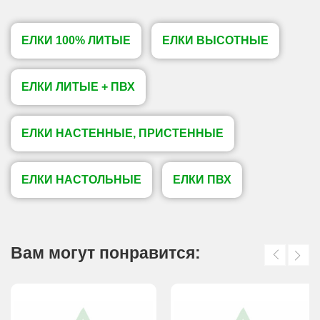
ЕЛКИ 100% ЛИТЫЕ
ЕЛКИ ВЫСОТНЫЕ
ЕЛКИ ЛИТЫЕ + ПВХ
ЕЛКИ НАСТЕННЫЕ, ПРИСТЕННЫЕ
ЕЛКИ НАСТОЛЬНЫЕ
ЕЛКИ ПВХ
Вам могут понравится: