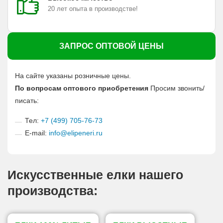
20 лет опыта в производстве!
ЗАПРОС ОПТОВОЙ ЦЕНЫ
На сайте указаны розничные цены.
По вопросам оптового приобретения
Просим звонить/
писать:
Тел:
+7 (499) 705-76-73
E-mail:
info@elipeneri.ru
Искусственные елки нашего
производства: