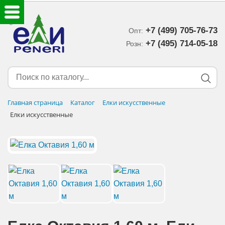
+7 (499) 705-76-73
Опт:
ЕЛКИ ИСКУССТВЕННЫЕ
+7 (495) 714-05-18‬
Розн:
ЕЛОЧНЫЕ УКРАШЕНИЯ
МИШУРА-ДОЖДИК
Главная страница
Каталог
Елки искусственные
Елки искусственные
НОВОГОДНИЙ ДЕКОР
ДОСТАВКА В РЕГИОНЫ
ДОСТАВКА
ОПЛАТА