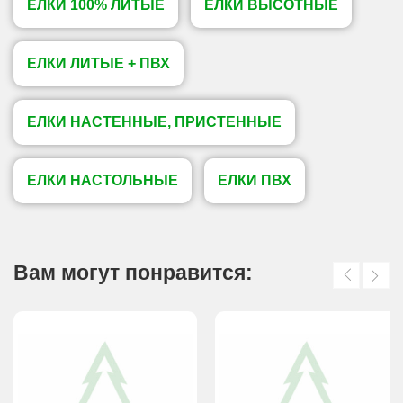
ЕЛКИ 100% ЛИТЫЕ
ЕЛКИ ВЫСОТНЫЕ
ЕЛКИ ЛИТЫЕ + ПВХ
ЕЛКИ НАСТЕННЫЕ, ПРИСТЕННЫЕ
ЕЛКИ НАСТОЛЬНЫЕ
ЕЛКИ ПВХ
Вам могут понравится: