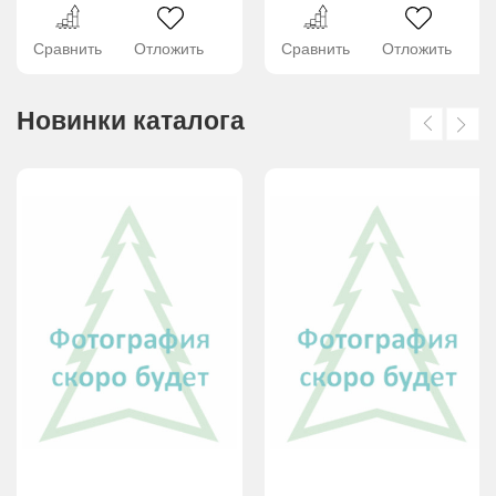
Сравнить
Отложить
Сравнить
Отложить
Новинки каталога