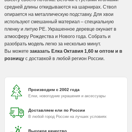
средней длины откидываются на шарнирах. Ствол
опирается на металлическую подставку. Для хвои
используют смешанный материал – специальную
пленку и литую PE. Украшенное деревце окунает в
атмосферу Рождества и Нового года. Собрать и
разобрать модель легко за несколько минут.
Вы можете
заказать Елка Октавия 1,60 м оптом и в
розницу
с доставкой в любой регион России.
Производим с 2002 года
Елки, новогодние украшения и аксессуары
Доставляем ели по России
В любой город России на лучших условиях
Высокое качество