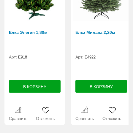
Елка Элегия 1,80м
Елка Милана 2,20м
Арт:
Арт:
E918
Е4922
Сравнить
Отложить
Сравнить
Отложить