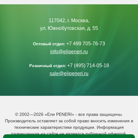
117042, г. Москва,
ул. Южнобутовская, д. 55
+7 499 705-76-73
Оптовый отдел:
info@elipeneri.ru
+7 (495) 714-05-18
Розничный отдел:
sale@elipeneri.ru
© 2002—2026 «Ели PENERI» - все права защищены.
Производитель оставляет за собой право вносить изменения в
технические характеристики продукции. Информация
размещенная на сайте не является публичной офертой.