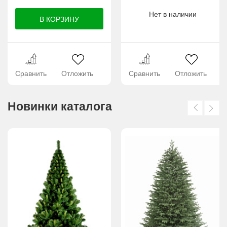
Нет в наличии
Сравнить
Отложить
Сравнить
Отложить
Новинки каталога