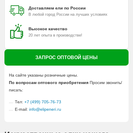
Доставляем ели по России
В любой город России на лучших условиях
Высокое качество
20 лет опыта в производстве!
ЗАПРОС ОПТОВОЙ ЦЕНЫ
На сайте указаны розничные цены.
По вопросам оптового приобретения
Просим звонить/
писать:
Тел:
+7 (499) 705-76-73
E-mail:
info@elipeneri.ru