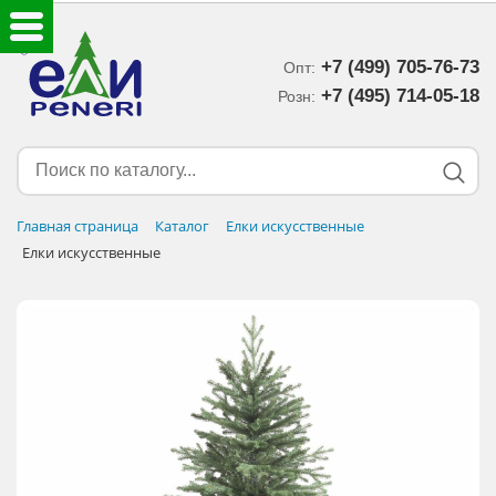
+7 (499) 705-76-73
Опт:
ЕЛКИ ИСКУССТВЕННЫЕ
+7 (495) 714-05-18‬
Розн:
ЕЛОЧНЫЕ УКРАШЕНИЯ
МИШУРА-ДОЖДИК
Главная страница
Каталог
Елки искусственные
Елки искусственные
НОВОГОДНИЙ ДЕКОР
ДОСТАВКА В РЕГИОНЫ
ДОСТАВКА
ОПЛАТА