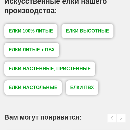
Искусственные елки нашего
производства:
ЕЛКИ 100% ЛИТЫЕ
ЕЛКИ ВЫСОТНЫЕ
ЕЛКИ ЛИТЫЕ + ПВХ
ЕЛКИ НАСТЕННЫЕ, ПРИСТЕННЫЕ
ЕЛКИ НАСТОЛЬНЫЕ
ЕЛКИ ПВХ
Вам могут понравится: