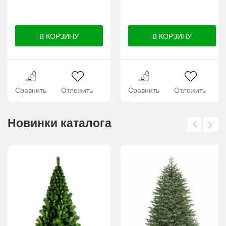
Сравнить
Отложить
Сравнить
Отложить
Новинки каталога