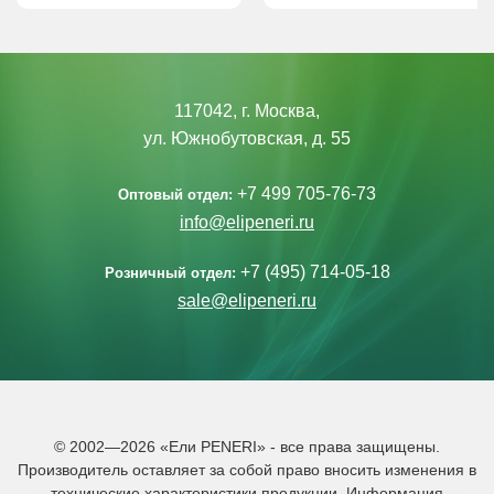
117042, г. Москва,
ул. Южнобутовская, д. 55
+7 499 705-76-73
Оптовый отдел:
info@elipeneri.ru
+7 (495) 714-05-18
Розничный отдел:
sale@elipeneri.ru
© 2002—2026 «Ели PENERI» - все права защищены.
Производитель оставляет за собой право вносить изменения в
технические характеристики продукции. Информация