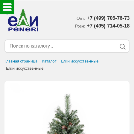
+7 (499) 705-76-73
Опт:
ЕЛКИ ИСКУССТВЕННЫЕ
+7 (495) 714-05-18‬
Розн:
ЕЛОЧНЫЕ УКРАШЕНИЯ
МИШУРА-ДОЖДИК
Главная страница
Каталог
Елки искусственные
Елки искусственные
НОВОГОДНИЙ ДЕКОР
ДОСТАВКА В РЕГИОНЫ
ДОСТАВКА
ОПЛАТА