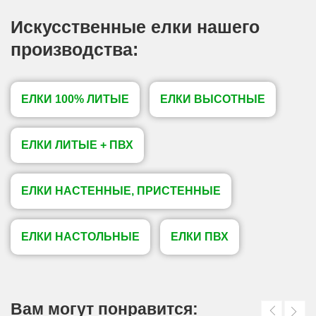
Искусственные елки нашего
производства:
ЕЛКИ 100% ЛИТЫЕ
ЕЛКИ ВЫСОТНЫЕ
ЕЛКИ ЛИТЫЕ + ПВХ
ЕЛКИ НАСТЕННЫЕ, ПРИСТЕННЫЕ
ЕЛКИ НАСТОЛЬНЫЕ
ЕЛКИ ПВХ
Вам могут понравится: