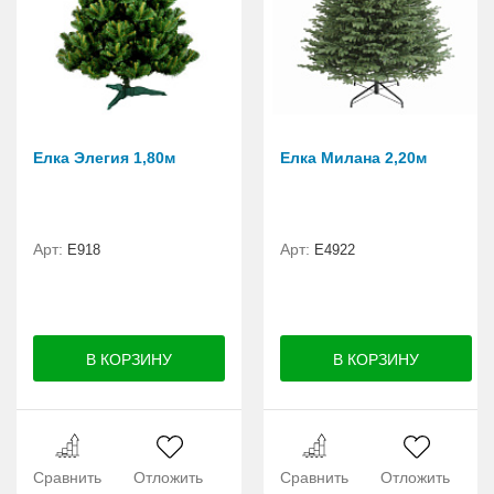
Елка Элегия 1,80м
Елка Милана 2,20м
Арт:
Арт:
E918
Е4922
Сравнить
Отложить
Сравнить
Отложить