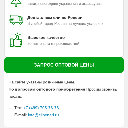
Елки, новогодние украшения и аксессуары
Доставляем ели по России
В любой город России на лучших условиях
Высокое качество
20 лет опыта в производстве!
ЗАПРОС ОПТОВОЙ ЦЕНЫ
На сайте указаны розничные цены.
По вопросам оптового приобретения
Просим звонить/
писать:
Тел:
+7 (499) 705-76-73
E-mail:
info@elipeneri.ru