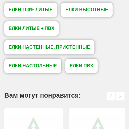
ЕЛКИ 100% ЛИТЫЕ
ЕЛКИ ВЫСОТНЫЕ
ЕЛКИ ЛИТЫЕ + ПВХ
ЕЛКИ НАСТЕННЫЕ, ПРИСТЕННЫЕ
ЕЛКИ НАСТОЛЬНЫЕ
ЕЛКИ ПВХ
Вам могут понравится: