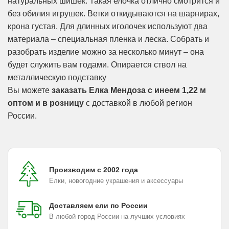
натуральных шишек. Такая елочка отлично смотрится и
без обилия игрушек. Ветки откидываются на шарнирах,
крона густая. Для длинных иголочек используют два
материала – специальная пленка и леска. Собрать и
разобрать изделие можно за несколько минут – она
будет служить вам годами. Опирается ствол на
металлическую подставку
Вы можете
заказать Елка Мендоза с инеем 1,22 м
оптом и в розницу
с доставкой в любой регион
России.
Производим с 2002 года
Елки, новогодние украшения и аксессуары
Доставляем ели по России
В любой город России на лучших условиях