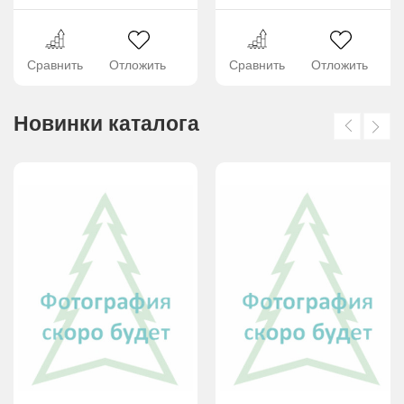
Сравнить
Отложить
Сравнить
Отложить
Новинки каталога