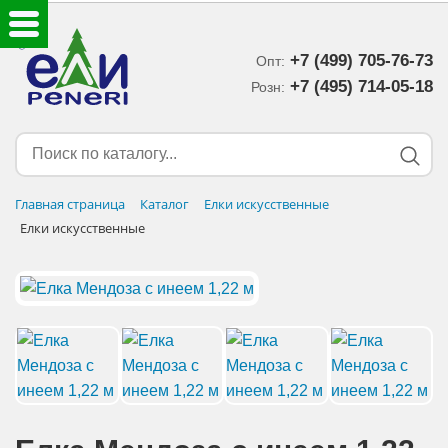
+7 (499) 705-76-73
Опт:
ЕЛКИ ИСКУССТВЕННЫЕ
+7 (495) 714-05-18‬
Розн:
ЕЛОЧНЫЕ УКРАШЕНИЯ
МИШУРА-ДОЖДИК
Главная страница
Каталог
Елки искусственные
Елки искусственные
НОВОГОДНИЙ ДЕКОР
ДОСТАВКА В РЕГИОНЫ
ДОСТАВКА
ОПЛАТА