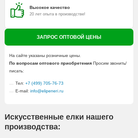
Высокое качество
20 лет опыта в производстве!
ЗАПРОС ОПТОВОЙ ЦЕНЫ
На сайте указаны розничные цены.
По вопросам оптового приобретения
Просим звонить/
писать:
Тел:
+7 (499) 705-76-73
E-mail:
info@elipeneri.ru
Искусственные елки нашего
производства: