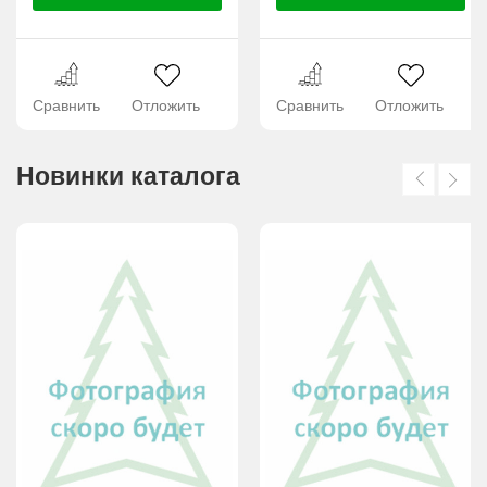
Сравнить
Отложить
Сравнить
Отложить
Новинки каталога