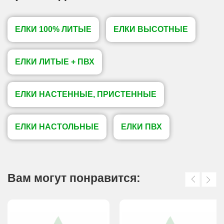
ЕЛКИ 100% ЛИТЫЕ
ЕЛКИ ВЫСОТНЫЕ
ЕЛКИ ЛИТЫЕ + ПВХ
ЕЛКИ НАСТЕННЫЕ, ПРИСТЕННЫЕ
ЕЛКИ НАСТОЛЬНЫЕ
ЕЛКИ ПВХ
Вам могут понравится: