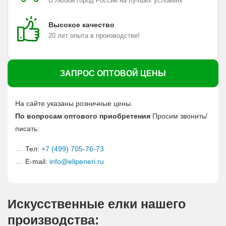
В любой город России на лучших условиях
Высокое качество
20 лет опыта в производстве!
ЗАПРОС ОПТОВОЙ ЦЕНЫ
На сайте указаны розничные цены.
По вопросам оптового приобретения
Просим звонить/
писать:
Тел:
+7 (499) 705-76-73
E-mail:
info@elipeneri.ru
Искусственные елки нашего
производства: