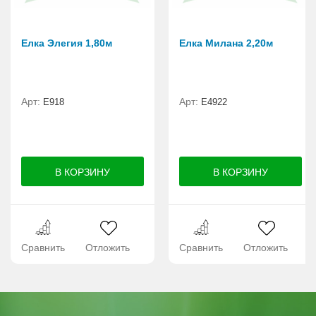
Елка Элегия 1,80м
Елка Милана 2,20м
Арт:
Арт:
E918
Е4922
Сравнить
Отложить
Сравнить
Отложить