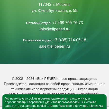
117042, г. Москва,
ул. Южнобутовская, д. 55
+7 499 705-76-73
Оптовый отдел:
info@elipeneri.ru
+7 (495) 714-05-18
Розничный отдел:
sale@elipeneri.ru
© 2002—2026 «Ели PENERI» - все права защищены.
Производитель оставляет за собой право вносить изменения в
технические характеристики продукции. Информация
размещенная на сайте не является публичной офертой.
Мы используем cookies и рекомендательные технологии для
Политика обработки персональных данных
персонализации сервисов и удобства пользователей. Вы можете
запретить сохранение cookie в настройках своего браузера.
Политика