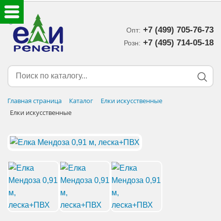
+7 (499) 705-76-73
Опт:
ЕЛКИ ИСКУССТВЕННЫЕ
+7 (495) 714-05-18‬
Розн:
ЕЛОЧНЫЕ УКРАШЕНИЯ
МИШУРА-ДОЖДИК
Главная страница
Каталог
Елки искусственные
Елки искусственные
НОВОГОДНИЙ ДЕКОР
ДОСТАВКА В РЕГИОНЫ
ДОСТАВКА
ОПЛАТА