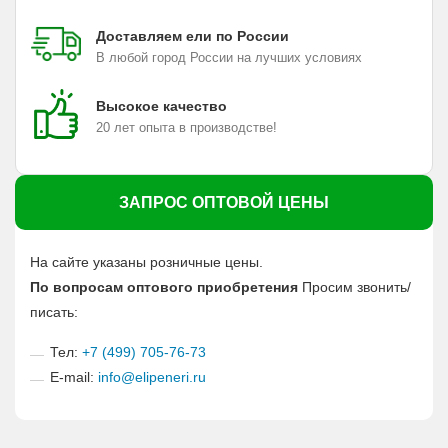
Доставляем ели по России
В любой город России на лучших условиях
Высокое качество
20 лет опыта в производстве!
ЗАПРОС ОПТОВОЙ ЦЕНЫ
На сайте указаны розничные цены.
По вопросам оптового приобретения
Просим звонить/
писать:
Тел:
+7 (499) 705-76-73
E-mail:
info@elipeneri.ru