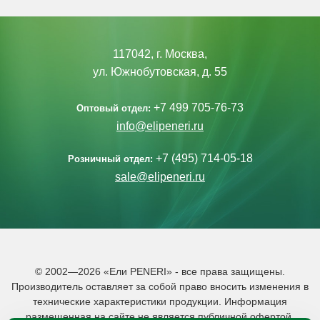
117042, г. Москва,
ул. Южнобутовская, д. 55
+7 499 705-76-73
Оптовый отдел:
info@elipeneri.ru
+7 (495) 714-05-18
Розничный отдел:
sale@elipeneri.ru
© 2002—2026 «Ели PENERI» - все права защищены.
Производитель оставляет за собой право вносить изменения в
технические характеристики продукции. Информация
размещенная на сайте не является публичной офертой.