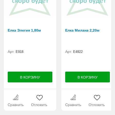
Елка Элегия 1,80м
Елка Милана 2,20м
Арт:
Арт:
E918
Е4922
Сравнить
Отложить
Сравнить
Отложить