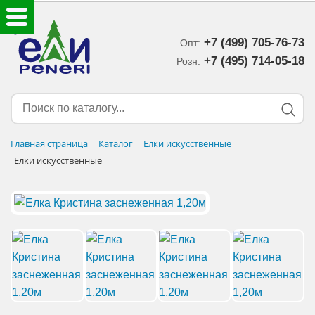
+7 (499) 705-76-73
Опт:
ЕЛКИ ИСКУССТВЕННЫЕ
+7 (495) 714-05-18‬
Розн:
ЕЛОЧНЫЕ УКРАШЕНИЯ
МИШУРА-ДОЖДИК
Главная страница
Каталог
Елки искусственные
Елки искусственные
НОВОГОДНИЙ ДЕКОР
ДОСТАВКА В РЕГИОНЫ
ДОСТАВКА
ОПЛАТА