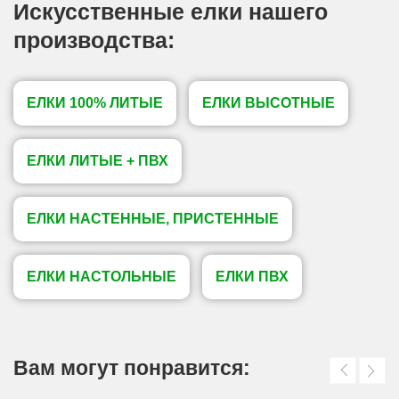
Искусственные елки нашего
производства:
ЕЛКИ 100% ЛИТЫЕ
ЕЛКИ ВЫСОТНЫЕ
ЕЛКИ ЛИТЫЕ + ПВХ
ЕЛКИ НАСТЕННЫЕ, ПРИСТЕННЫЕ
ЕЛКИ НАСТОЛЬНЫЕ
ЕЛКИ ПВХ
Вам могут понравится: