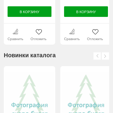
Сравнить
Отложить
Сравнить
Отложить
Новинки каталога