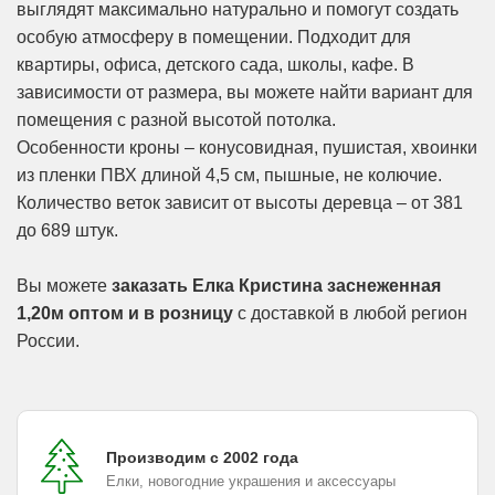
выглядят максимально натурально и помогут создать
особую атмосферу в помещении. Подходит для
квартиры, офиса, детского сада, школы, кафе. В
зависимости от размера, вы можете найти вариант для
помещения с разной высотой потолка.
Особенности кроны – конусовидная, пушистая, хвоинки
из пленки ПВХ длиной 4,5 см, пышные, не колючие.
Количество веток зависит от высоты деревца – от 381
до 689 штук.
Вы можете
заказать Елка Кристина заснеженная
1,20м оптом и в розницу
с доставкой в любой регион
России.
Производим с 2002 года
Елки, новогодние украшения и аксессуары