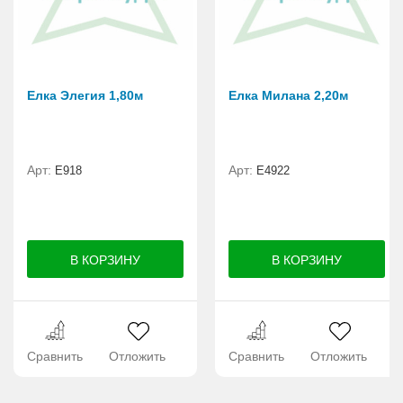
Елка Элегия 1,80м
Елка Милана 2,20м
Арт:
Арт:
E918
Е4922
Сравнить
Отложить
Сравнить
Отложить