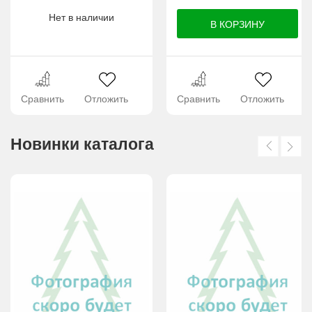
Нет в наличии
Сравнить
Отложить
Сравнить
Отложить
Новинки каталога