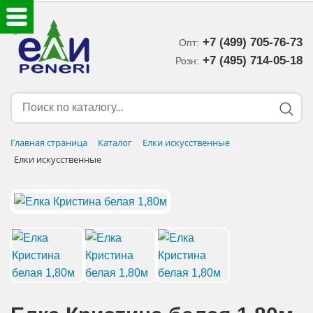
+7 (499) 705-76-73
Опт:
ЕЛКИ ИСКУССТВЕННЫЕ
+7 (495) 714-05-18‬
Розн:
ЕЛОЧНЫЕ УКРАШЕНИЯ
МИШУРА-ДОЖДИК
Главная страница
Каталог
Елки искусственные
Елки искусственные
НОВОГОДНИЙ ДЕКОР
ДОСТАВКА В РЕГИОНЫ
ДОСТАВКА
ОПЛАТА