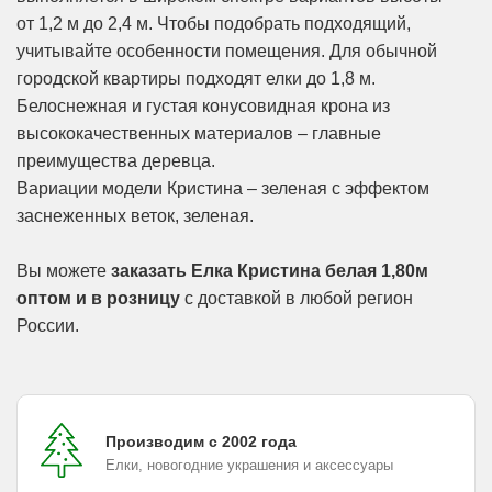
от 1,2 м до 2,4 м. Чтобы подобрать подходящий,
учитывайте особенности помещения. Для обычной
городской квартиры подходят елки до 1,8 м.
Белоснежная и густая конусовидная крона из
высококачественных материалов – главные
преимущества деревца.
Вариации модели Кристина – зеленая с эффектом
заснеженных веток, зеленая.
Вы можете
заказать Елка Кристина белая 1,80м
оптом и в розницу
с доставкой в любой регион
России.
Производим с 2002 года
Елки, новогодние украшения и аксессуары