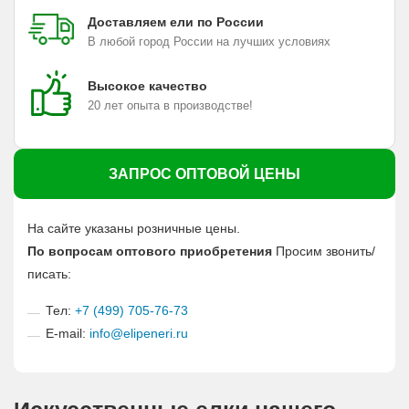
Доставляем ели по России
В любой город России на лучших условиях
Высокое качество
20 лет опыта в производстве!
ЗАПРОС ОПТОВОЙ ЦЕНЫ
На сайте указаны розничные цены.
По вопросам оптового приобретения
Просим звонить/
писать:
Тел:
+7 (499) 705-76-73
E-mail:
info@elipeneri.ru