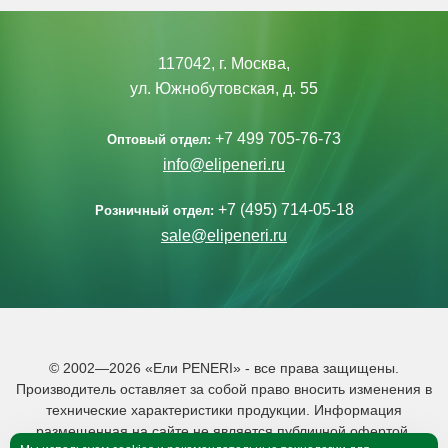
117042, г. Москва,
ул. Южнобутовская, д. 55
+7 499 705-76-73
Оптовый отдел:
info@elipeneri.ru
+7 (495) 714-05-18
Розничный отдел:
sale@elipeneri.ru
© 2002—2026 «Ели PENERI» - все права защищены.
Производитель оставляет за собой право вносить изменения в
технические характеристики продукции. Информация
размещенная на сайте не является публичной офертой.