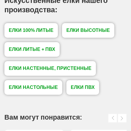
Искусственные елки нашего
производства:
ЕЛКИ 100% ЛИТЫЕ
ЕЛКИ ВЫСОТНЫЕ
ЕЛКИ ЛИТЫЕ + ПВХ
ЕЛКИ НАСТЕННЫЕ, ПРИСТЕННЫЕ
ЕЛКИ НАСТОЛЬНЫЕ
ЕЛКИ ПВХ
Вам могут понравится: