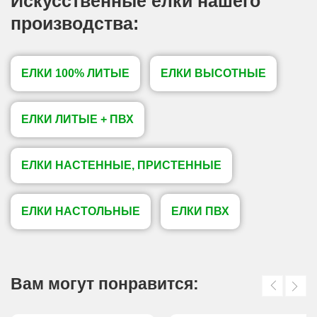
Искусственные елки нашего
производства:
ЕЛКИ 100% ЛИТЫЕ
ЕЛКИ ВЫСОТНЫЕ
ЕЛКИ ЛИТЫЕ + ПВХ
ЕЛКИ НАСТЕННЫЕ, ПРИСТЕННЫЕ
ЕЛКИ НАСТОЛЬНЫЕ
ЕЛКИ ПВХ
Вам могут понравится: