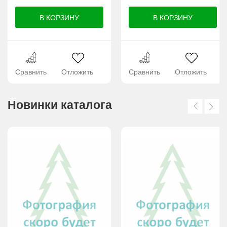
Сравнить
Отложить
Сравнить
Отложить
Новинки каталога