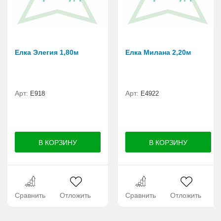
Елка Элегия 1,80м
Елка Милана 2,20м
Арт:
Арт:
E918
Е4922
Сравнить
Отложить
Сравнить
Отложить