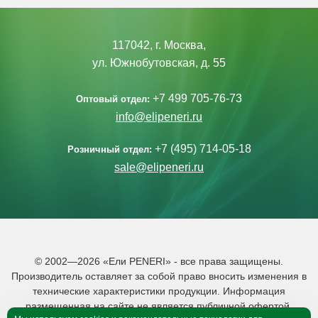
117042, г. Москва,
ул. Южнобутовская, д. 55
+7 499 705-76-73
Оптовый отдел:
info@elipeneri.ru
+7 (495) 714-05-18
Розничный отдел:
sale@elipeneri.ru
© 2002—2026 «Ели PENERI» - все права защищены.
Производитель оставляет за собой право вносить изменения в
технические характеристики продукции. Информация
размещенная на сайте не является публичной офертой.