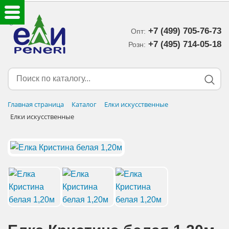
+7 (499) 705-76-73
Опт:
ЕЛКИ ИСКУССТВЕННЫЕ
+7 (495) 714-05-18‬
Розн:
ЕЛОЧНЫЕ УКРАШЕНИЯ
МИШУРА-ДОЖДИК
Главная страница
Каталог
Елки искусственные
Елки искусственные
НОВОГОДНИЙ ДЕКОР
ДОСТАВКА В РЕГИОНЫ
ДОСТАВКА
ОПЛАТА