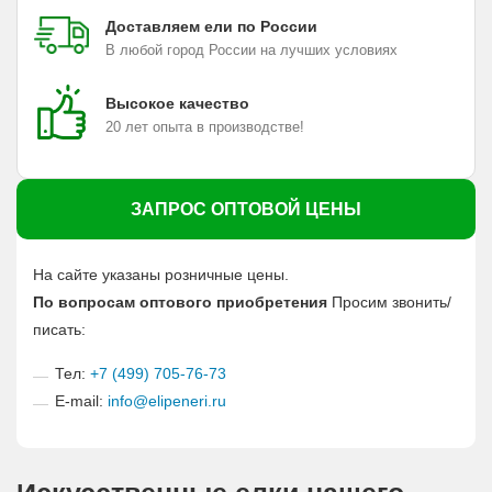
Доставляем ели по России
В любой город России на лучших условиях
Высокое качество
20 лет опыта в производстве!
ЗАПРОС ОПТОВОЙ ЦЕНЫ
На сайте указаны розничные цены.
По вопросам оптового приобретения
Просим звонить/
писать:
Тел:
+7 (499) 705-76-73
E-mail:
info@elipeneri.ru