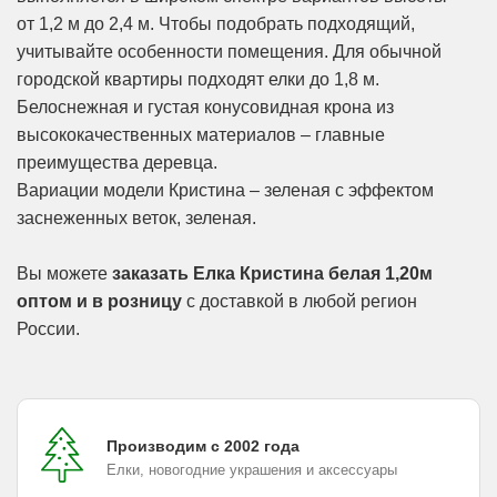
от 1,2 м до 2,4 м. Чтобы подобрать подходящий,
учитывайте особенности помещения. Для обычной
городской квартиры подходят елки до 1,8 м.
Белоснежная и густая конусовидная крона из
высококачественных материалов – главные
преимущества деревца.
Вариации модели Кристина – зеленая с эффектом
заснеженных веток, зеленая.
Вы можете
заказать Елка Кристина белая 1,20м
оптом и в розницу
с доставкой в любой регион
России.
Производим с 2002 года
Елки, новогодние украшения и аксессуары